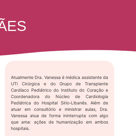
ÃES
Atualmente Dra. Vanessa é médica assistente da
UTI Cirúrgica e do Grupo de Transplante
Cardíaco Pediátrico do Instituto do Coração e
Coordenadora do Núcleo de Cardiologia
Pediátrica do Hospital Sírio-Libanês. Além de
atuar em consultório e ministrar aulas, Dra.
Vanessa atua de forma ininterrupta com algo
que ama: ações de humanização em ambos
hospitais.