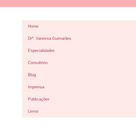
Home
Drª. Vanessa Guimarães
Especialidades
Consultório
Blog
Imprensa
Publicações
Livros