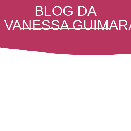
BLOG DA
ª VANESSA GUIMAR