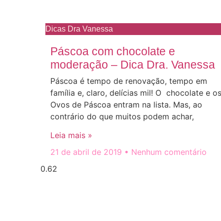
Dicas Dra Vanessa
Páscoa com chocolate e
moderação – Dica Dra. Vanessa
Páscoa é tempo de renovação, tempo em
família e, claro, delícias mil! O chocolate e o
Ovos de Páscoa entram na lista. Mas, ao
contrário do que muitos podem achar,
Leia mais »
21 de abril de 2019
Nenhum comentário