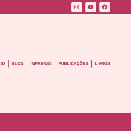
IO
BLOG
IMPRENSA
PUBLICAÇÕES
LIVROS