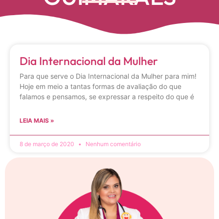
Dia Internacional da Mulher
Para que serve o Dia Internacional da Mulher para mim!
Hoje em meio a tantas formas de avaliação do que
falamos e pensamos, se expressar a respeito do que é
LEIA MAIS »
8 de março de 2020
Nenhum comentário