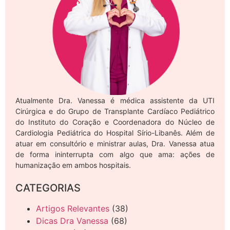
Atualmente Dra. Vanessa é médica assistente da UTI
Cirúrgica e do Grupo de Transplante Cardíaco Pediátrico
do Instituto do Coração e Coordenadora do Núcleo de
Cardiologia Pediátrica do Hospital Sírio-Libanês. Além de
atuar em consultório e ministrar aulas, Dra. Vanessa atua
de forma ininterrupta com algo que ama: ações de
humanização em ambos hospitais.
CATEGORIAS
Artigos Relevantes
(38)
Dicas Dra Vanessa
(68)