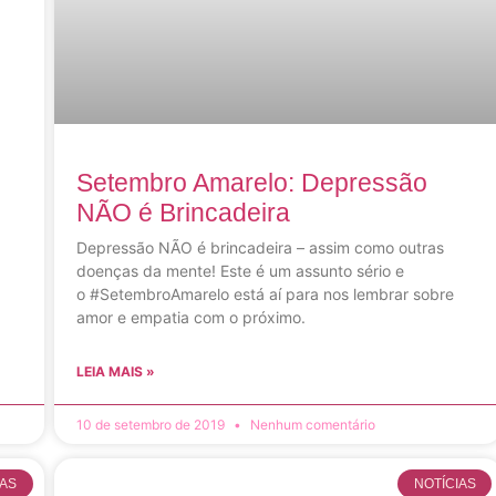
Setembro Amarelo: Depressão
NÃO é Brincadeira
Depressão NÃO é brincadeira – assim como outras
doenças da mente! Este é um assunto sério e
o #SetembroAmarelo está aí para nos lembrar sobre
amor e empatia com o próximo.
LEIA MAIS »
10 de setembro de 2019
Nenhum comentário
IAS
NOTÍCIAS