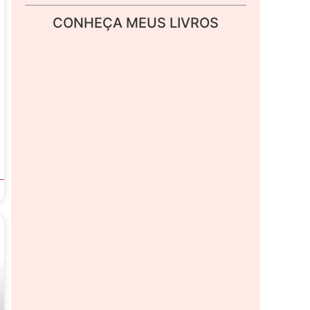
CONHEÇA MEUS LIVROS