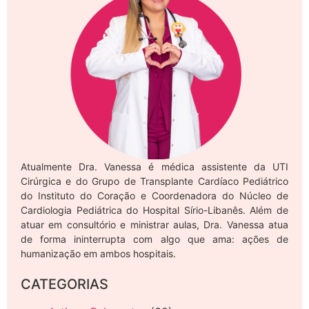
Atualmente Dra. Vanessa é médica assistente da UTI
Cirúrgica e do Grupo de Transplante Cardíaco Pediátrico
do Instituto do Coração e Coordenadora do Núcleo de
Cardiologia Pediátrica do Hospital Sírio-Libanês. Além de
atuar em consultório e ministrar aulas, Dra. Vanessa atua
de forma ininterrupta com algo que ama: ações de
humanização em ambos hospitais.
CATEGORIAS