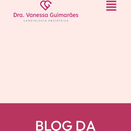
BLOG DA