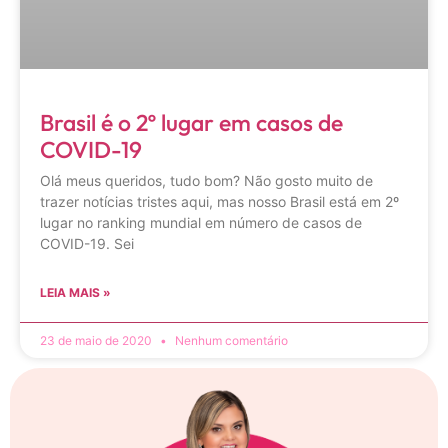
Brasil é o 2º lugar em casos de
COVID-19
Olá meus queridos, tudo bom? Não gosto muito de
trazer notícias tristes aqui, mas nosso Brasil está em 2º
lugar no ranking mundial em número de casos de
COVID-19. Sei
LEIA MAIS »
23 de maio de 2020
Nenhum comentário