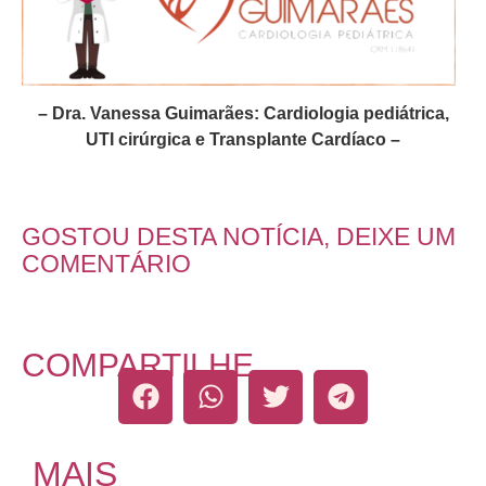
– Dra. Vanessa Guimarães: Cardiologia pediátrica,
UTI cirúrgica e Transplante Cardíaco –
GOSTOU DESTA NOTÍCIA, DEIXE UM
COMENTÁRIO
COMPARTILHE
MAIS