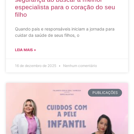
especialista para o coração do seu
filho
Quando pais e responsáveis iniciam a jornada para
cuidar da saúde de seus filhos, o
LEIA MAIS »
16 de dezembro de 2025
Nenhum comentário
PUBLICAÇÕES