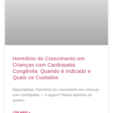
Hormônio do Crescimento em
Crianças com Cardiopatia
Congênita: Quando é Indicado e
Quais os Cuidados
Especialistas: Hormônio do crescimento em crianças
com cardiopatia — é seguro? Neste episódio do
quadro
LEIA MAIS »