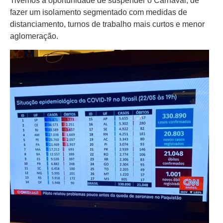
Tivemos a oportunidade de suspender o Carnaval, de
fazer um isolamento segmentado com medidas de
distanciamento, turnos de trabalho mais curtos e menor
aglomeração.