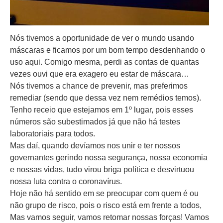
Nós tivemos a oportunidade de ver o mundo usando
máscaras e ficamos por um bom tempo desdenhando o
uso aqui. Comigo mesma, perdi as contas de quantas
vezes ouvi que era exagero eu estar de máscara…
Nós tivemos a chance de prevenir, mas preferimos
remediar (sendo que dessa vez nem remédios temos).
Tenho receio que estejamos em 1º lugar, pois esses
números são subestimados já que não há testes
laboratoriais para todos.
Mas daí, quando devíamos nos unir e ter nossos
governantes gerindo nossa segurança, nossa economia
e nossas vidas, tudo virou briga política e desvirtuou
nossa luta contra o coronavírus.
Hoje não há sentido em se preocupar com quem é ou
não grupo de risco, pois o risco está em frente a todos,
Mas vamos seguir, vamos retomar nossas forças! Vamos