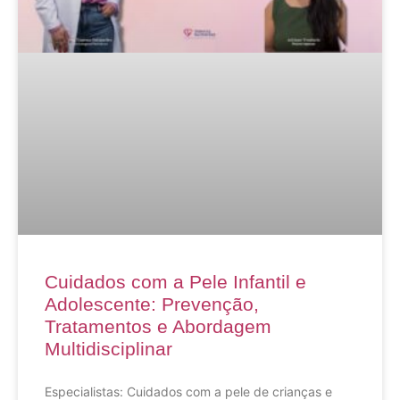
Cuidados com a Pele Infantil e
Adolescente: Prevenção,
Tratamentos e Abordagem
Multidisciplinar
Especialistas: Cuidados com a pele de crianças e