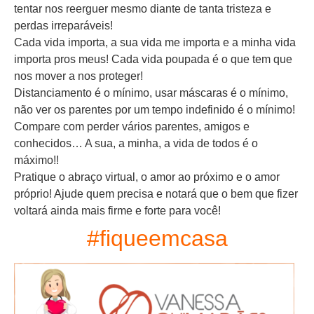
tentar nos reerguer mesmo diante de tanta tristeza e
perdas irreparáveis!
Cada vida importa, a sua vida me importa e a minha vida
importa pros meus! Cada vida poupada é o que tem que
nos mover a nos proteger!
Distanciamento é o mínimo, usar máscaras é o mínimo,
não ver os parentes por um tempo indefinido é o mínimo!
Compare com perder vários parentes, amigos e
conhecidos… A sua, a minha, a vida de todos é o
máximo!!
Pratique o abraço virtual, o amor ao próximo e o amor
próprio! Ajude quem precisa e notará que o bem que fizer
voltará ainda mais firme e forte para você!
#fiqueemcasa