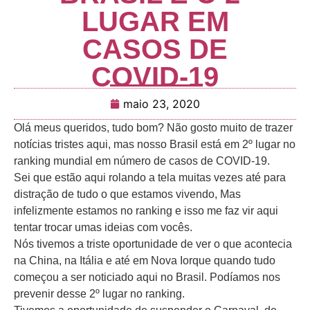
LUGAR EM
CASOS DE
COVID-19
maio 23, 2020
Olá meus queridos, tudo bom? Não gosto muito de trazer
notícias tristes aqui, mas nosso Brasil está em 2º lugar no
ranking mundial em número de casos de COVID-19.
Sei que estão aqui rolando a tela muitas vezes até para
distração de tudo o que estamos vivendo, Mas
infelizmente estamos no ranking e isso me faz vir aqui
tentar trocar umas ideias com vocês.
Nós tivemos a triste oportunidade de ver o que acontecia
na China, na Itália e até em Nova Iorque quando tudo
começou a ser noticiado aqui no Brasil. Podíamos nos
prevenir desse 2º lugar no ranking.