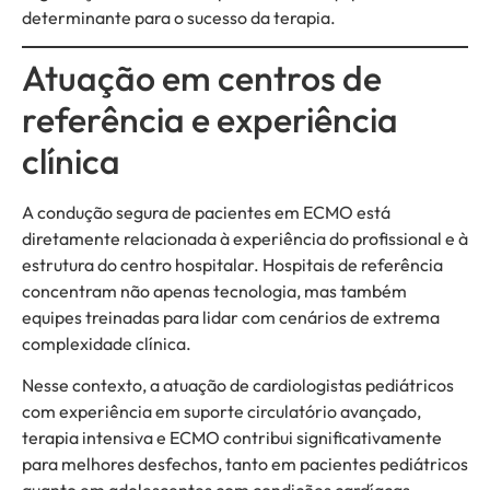
determinante para o sucesso da terapia.
Atuação em centros de
referência e experiência
clínica
A condução segura de pacientes em ECMO está
diretamente relacionada à experiência do profissional e à
estrutura do centro hospitalar. Hospitais de referência
concentram não apenas tecnologia, mas também
equipes treinadas para lidar com cenários de extrema
complexidade clínica.
Nesse contexto, a atuação de cardiologistas pediátricos
com experiência em suporte circulatório avançado,
terapia intensiva e ECMO contribui significativamente
para melhores desfechos, tanto em pacientes pediátricos