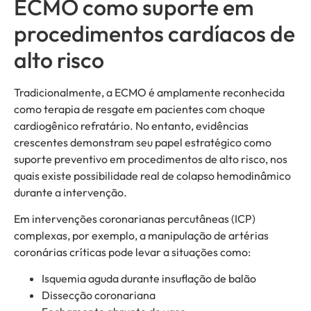
ECMO como suporte em
procedimentos cardíacos de
alto risco
Tradicionalmente, a ECMO é amplamente reconhecida
como terapia de resgate em pacientes com choque
cardiogênico refratário. No entanto, evidências
crescentes demonstram seu papel estratégico como
suporte preventivo em procedimentos de alto risco, nos
quais existe possibilidade real de colapso hemodinâmico
durante a intervenção.
Em intervenções coronarianas percutâneas (ICP)
complexas, por exemplo, a manipulação de artérias
coronárias críticas pode levar a situações como:
Isquemia aguda durante insuflação de balão
Dissecção coronariana