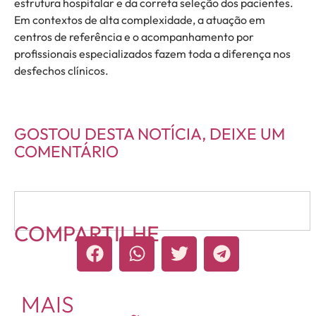
estrutura hospitalar e da correta seleção dos pacientes.
Em contextos de alta complexidade, a atuação em
centros de referência e o acompanhamento por
profissionais especializados fazem toda a diferença nos
desfechos clínicos.
GOSTOU DESTA NOTÍCIA, DEIXE UM
COMENTÁRIO
COMPARTILHE
MAIS