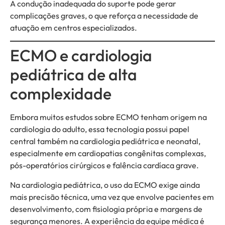
A condução inadequada do suporte pode gerar
complicações graves, o que reforça a necessidade de
atuação em centros especializados.
ECMO e cardiologia
pediátrica de alta
complexidade
Embora muitos estudos sobre ECMO tenham origem na
cardiologia do adulto, essa tecnologia possui papel
central também na cardiologia pediátrica e neonatal,
especialmente em cardiopatias congênitas complexas,
pós-operatórios cirúrgicos e falência cardíaca grave.
Na cardiologia pediátrica, o uso da ECMO exige ainda
mais precisão técnica, uma vez que envolve pacientes em
desenvolvimento, com fisiologia própria e margens de
segurança menores. A experiência da equipe médica é