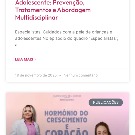
Adolescente: Prevenção,
Tratamentos e Abordagem
Multidisciplinar
Especialistas: Cuidados com a pele de crianças e
adolescentes No episódio do quadro “Especialistas”,
a
LEIA MAIS »
19 de novembro de 2025
Nenhum comentário
PUBLICAÇÕES