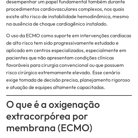
desempenhar um papel fundamental também durante
procedimentos cardiovasculares complexos, nos quais
existe alto risco de instabilidade hemodinâmica, mesmo
na ausência de choque cardiogênico instalado.
O uso da ECMO como suporte em intervenções cardíacas
de alto risco tem sido progressivamente estudado e
aplicado em centros especializados, especialmente em
pacientes que não apresentam condições clínicas
favoráveis para cirurgia convencional ou que possuem
risco cirúrgico extremamente elevado. Esse cenário
exige tomada de decisão precisa, planejamento rigoroso
e atuação de equipes altamente capacitadas.
O que é a oxigenação
extracorpórea por
membrana (ECMO)