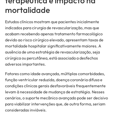
terapêutica e impacto na
mortalidade
Estudos clínicos mostram que pacientes inicialmente
indicados para cirurgia de revascularização, mas que
acabam recebendo apenas tratamento farmacológico
devido ao risco cirúrgico elevado, apresentam taxas de
mortalidade hospitalar significativamente maiores. A
ausência de uma estratégia de revascularização, seja
cirúrgica ou percutânea, está associada a desfechos
adversos importantes.
Fatores como idade avançada, múltiplas comorbidades,
função ventricular reduzida, doença coronária difusa e
condições clínicas gerais desfavoráveis frequentemente
levam à necessidade de mudança de estratégia. Nesses
cenários, o suporte mecânico avançado pode ser decisivo
para viabilizar intervenções que, de outra forma, seriam
consideradas inviáveis.