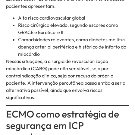
pacientes apresentam:
Alto risco cardiovascular global
Risco cirúrgico elevado, segundo escores como
GRACE e EuroScore II
Comorbidades relevantes, como diabetes mellitus,
doença arterial periférica e histórico de infarto do
miocárdio
Nessas situações, a cirurgia de revascularização
miocárdica (CABG) pode não ser viável, seja por
contraindicação clínica, seja por recusa do próprio
paciente. A intervenção percutânea passa então a ser a
alternativa possível, ainda que envolva riscos
significativos.
ECMO como estratégia de
segurança em ICP