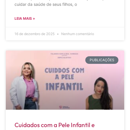
cuidar da saúde de seus filhos, o
LEIA MAIS »
16 de dezembro de 2025
Nenhum comentário
PUBLICAÇÕES
Cuidados com a Pele Infantil e