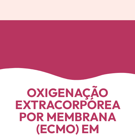
OXIGENAÇÃO
EXTRACORPÓREA
POR MEMBRANA
(ECMO) EM