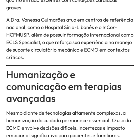
quanto em adolescentes com condições cardíacas
graves.
A Dra. Vanessa Guimarães atua em centros de referência
nacional, como o Hospital Sírio-Libanês e o InCor-
HCFMUSP, além de possuir formação internacional como
ECLS Specialist, o que reforça sua experiência no manejo
de suporte circulatório mecânico e ECMO em contextos
críticos.
Humanização e
comunicação em terapias
avançadas
Mesmo diante de tecnologias altamente complexas, a
humanização do cuidado permanece essencial. O uso da
ECMO envolve decisões difíceis, incertezas e impacto
emocional significativo para pacientes e familiares.