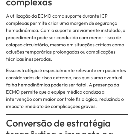
complexas
A utilização da ECMO como suporte durante ICP
complexas permite criar uma margem de segurança
hemodinâmica. Com o suporte previamente instalado, o
procedimento pode ser conduzido com menor risco de
colapso circulatório, mesmo em situações críticas como
oclusões temporárias prolongadas ou complicações
técnicas inesperadas.
Essa estratégia é especialmente relevante em pacientes
considerados de risco extremo, nos quais uma eventual
falha hemodinâmica poderia ser fatal. A presença da
ECMO permite que a equipe médica conduza a
intervenção com maior controle fisiológico, reduzindo o
impacto imediato de complicações graves.
Conversão de estratégia