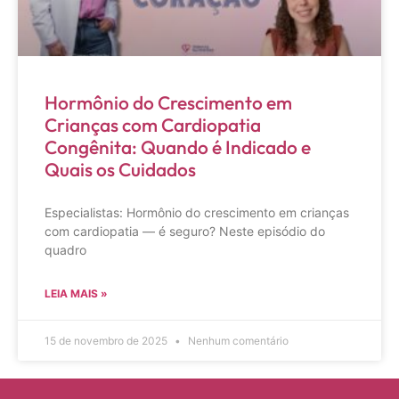
Hormônio do Crescimento em
Crianças com Cardiopatia
Congênita: Quando é Indicado e
Quais os Cuidados
Especialistas: Hormônio do crescimento em crianças
com cardiopatia — é seguro? Neste episódio do
quadro
LEIA MAIS »
15 de novembro de 2025
Nenhum comentário