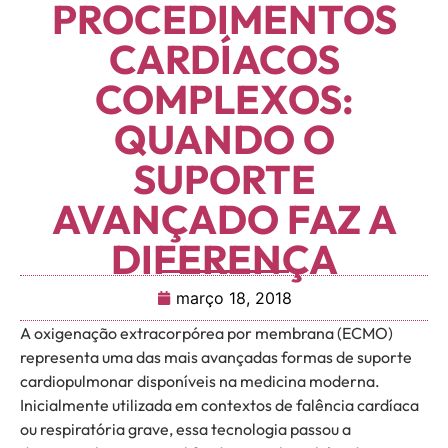
PROCEDIMENTOS
CARDÍACOS
COMPLEXOS:
QUANDO O
SUPORTE
AVANÇADO FAZ A
DIFERENÇA
março 18, 2018
A oxigenação extracorpórea por membrana (ECMO)
representa uma das mais avançadas formas de suporte
cardiopulmonar disponíveis na medicina moderna.
Inicialmente utilizada em contextos de falência cardíaca
ou respiratória grave, essa tecnologia passou a