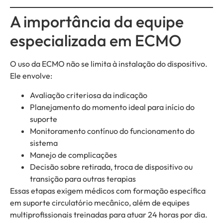
A importância da equipe
especializada em ECMO
O uso da ECMO não se limita à instalação do dispositivo.
Ele envolve:
Avaliação criteriosa da indicação
Planejamento do momento ideal para início do
suporte
Monitoramento contínuo do funcionamento do
sistema
Manejo de complicações
Decisão sobre retirada, troca de dispositivo ou
transição para outras terapias
Essas etapas exigem médicos com formação específica
em suporte circulatório mecânico, além de equipes
multiprofissionais treinadas para atuar 24 horas por dia.