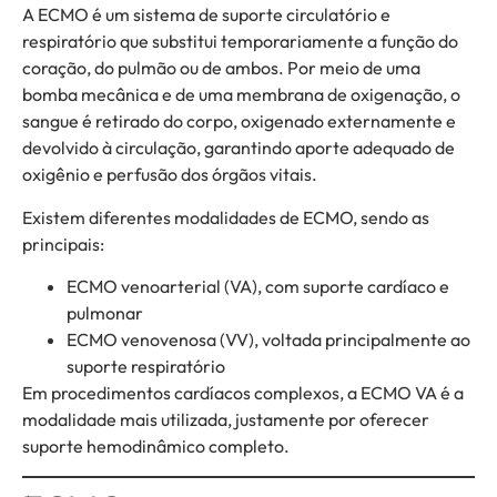
A ECMO é um sistema de suporte circulatório e
respiratório que substitui temporariamente a função do
coração, do pulmão ou de ambos. Por meio de uma
bomba mecânica e de uma membrana de oxigenação, o
sangue é retirado do corpo, oxigenado externamente e
devolvido à circulação, garantindo aporte adequado de
oxigênio e perfusão dos órgãos vitais.
Existem diferentes modalidades de ECMO, sendo as
principais:
ECMO venoarterial (VA), com suporte cardíaco e
pulmonar
ECMO venovenosa (VV), voltada principalmente ao
suporte respiratório
Em procedimentos cardíacos complexos, a ECMO VA é a
modalidade mais utilizada, justamente por oferecer
suporte hemodinâmico completo.