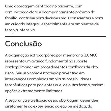
Uma abordagem centrada no paciente, com
comunicação clara e acompanhamento próximo da
família, contribui para decisões mais conscientes e para
um cuidado integral, especialmente em ambientes de
terapia intensiva.
Conclusão
A oxigenação extracorpórea por membrana (ECMO)
representa um avanço fundamental no suporte
cardiopulmonar em procedimentos cardíacos de alto
risco. Seu uso como estratégia preventiva em
intervenções complexas amplia as possibilidades
terapêuticas para pacientes que, de outra forma, teriam
opções extremamente limitadas.
A segurança e a eficácia dessa abordagem dependem
diretamente da experiência da equipe médica, da