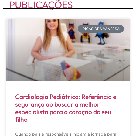
PUBLICAÇÕES
DICAS DRA VANESSA
Cardiologia Pediátrica: Referência e
segurança ao buscar a melhor
especialista para o coração do seu
filho
Quando pais e responsáveis iniciam a jornada para