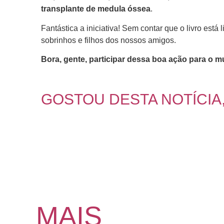
transplante de medula óssea
.
Fantástica a iniciativa! Sem contar que o livro está
sobrinhos e filhos dos nossos amigos.
Bora, gente, participar dessa boa ação para o 
GOSTOU DESTA NOTÍCIA
MAIS