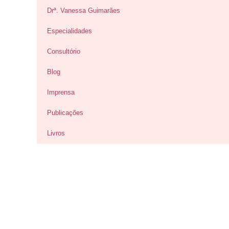
Drª. Vanessa Guimarães
Especialidades
Consultório
Blog
Imprensa
Publicações
Livros