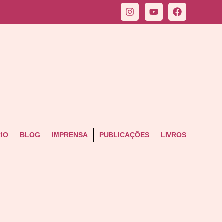
IO
BLOG
IMPRENSA
PUBLICAÇÕES
LIVROS