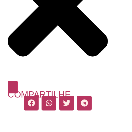
COMPARTILHE