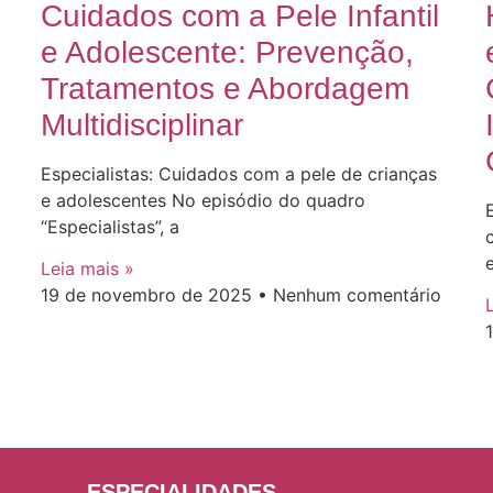
Cuidados com a Pele Infantil
e Adolescente: Prevenção,
Tratamentos e Abordagem
Multidisciplinar
Especialistas: Cuidados com a pele de crianças
e adolescentes No episódio do quadro
“Especialistas”, a
Leia mais »
19 de novembro de 2025
Nenhum comentário
ESPECIALIDADES