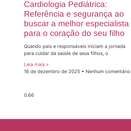
Cardiologia Pediátrica:
Referência e segurança ao
buscar a melhor especialista
para o coração do seu filho
Quando pais e responsáveis iniciam a jornada
para cuidar da saúde de seus filhos, o
Leia mais »
16 de dezembro de 2025
Nenhum comentário