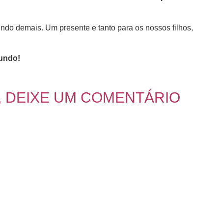
 lindo demais. Um presente e tanto para os nossos filhos,
mundo!
, DEIXE UM COMENTÁRIO