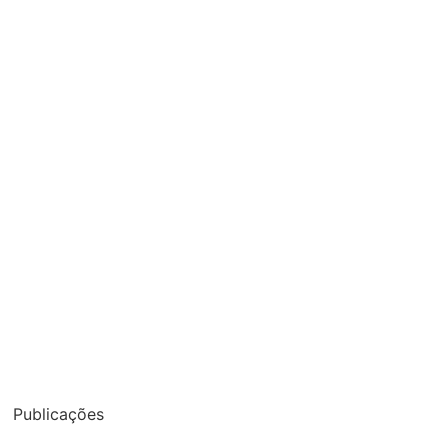
Publicações