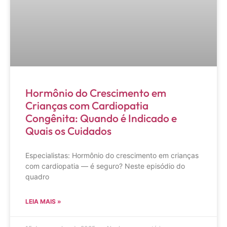
Hormônio do Crescimento em
Crianças com Cardiopatia
Congênita: Quando é Indicado e
Quais os Cuidados
Especialistas: Hormônio do crescimento em crianças
com cardiopatia — é seguro? Neste episódio do
quadro
LEIA MAIS »