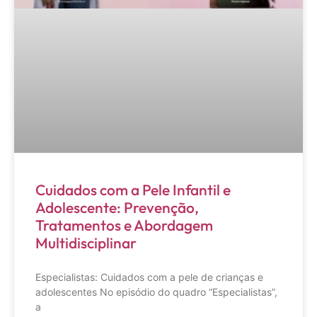
Cuidados com a Pele Infantil e
Adolescente: Prevenção,
Tratamentos e Abordagem
Multidisciplinar
Especialistas: Cuidados com a pele de crianças e
adolescentes No episódio do quadro “Especialistas”,
a