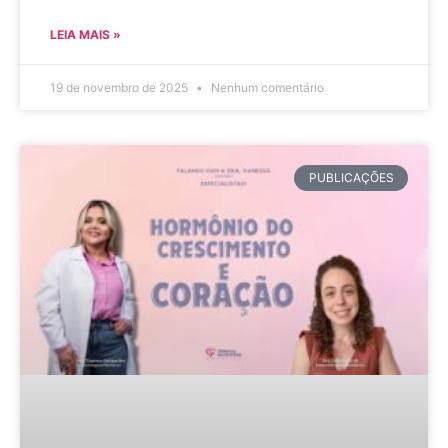
LEIA MAIS »
19 de novembro de 2025
Nenhum comentário
PUBLICAÇÕES