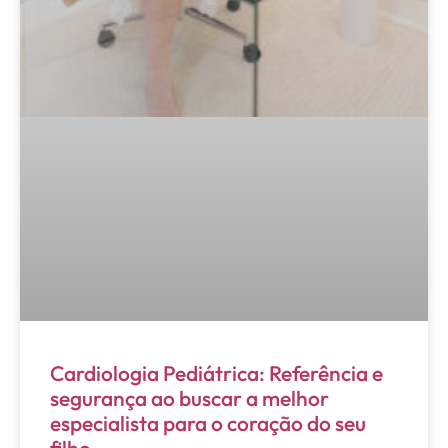
Cardiologia Pediátrica: Referência e
segurança ao buscar a melhor
especialista para o coração do seu