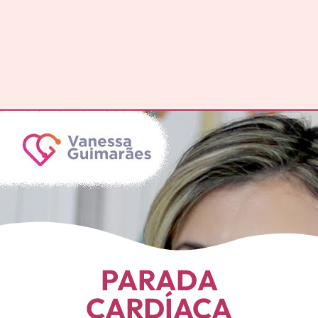
PARADA
CARDÍACA