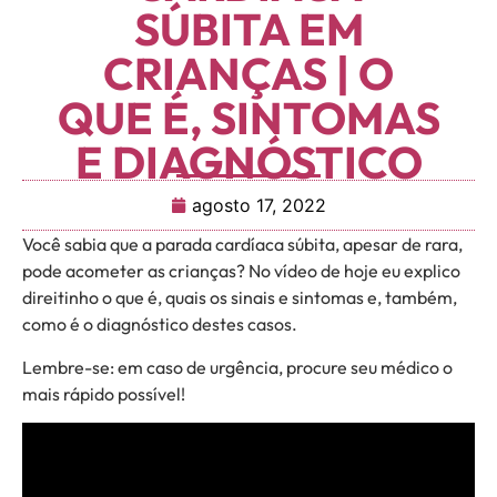
SÚBITA EM
CRIANÇAS | O
QUE É, SINTOMAS
E DIAGNÓSTICO
agosto 17, 2022
Você sabia que a parada cardíaca súbita, apesar de rara,
pode acometer as crianças? No vídeo de hoje eu explico
direitinho o que é, quais os sinais e sintomas e, também,
como é o diagnóstico destes casos.
Lembre-se: em caso de urgência, procure seu médico o
mais rápido possível!