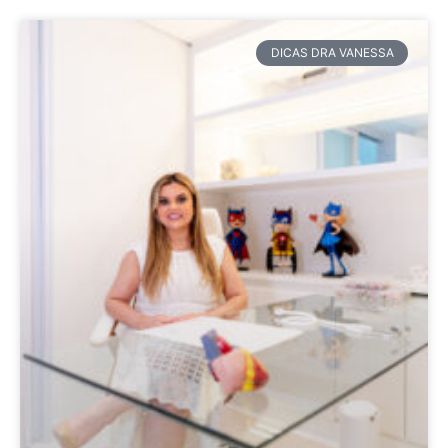
DICAS DRA VANESSA