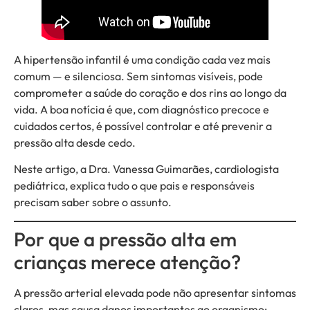
A hipertensão infantil é uma condição cada vez mais
comum — e silenciosa. Sem sintomas visíveis, pode
comprometer a saúde do coração e dos rins ao longo da
vida. A boa notícia é que, com diagnóstico precoce e
cuidados certos, é possível controlar e até prevenir a
pressão alta desde cedo.
Neste artigo, a Dra. Vanessa Guimarães, cardiologista
pediátrica, explica tudo o que pais e responsáveis
precisam saber sobre o assunto.
Por que a pressão alta em
crianças merece atenção?
A pressão arterial elevada pode não apresentar sintomas
claros, mas causa danos importantes ao organismo: