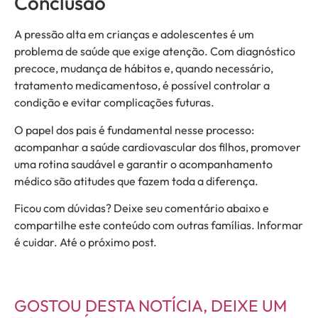
Conclusão
A pressão alta em crianças e adolescentes é um
problema de saúde que exige atenção. Com diagnóstico
precoce, mudança de hábitos e, quando necessário,
tratamento medicamentoso, é possível controlar a
condição e evitar complicações futuras.
O papel dos pais é fundamental nesse processo:
acompanhar a saúde cardiovascular dos filhos, promover
uma rotina saudável e garantir o acompanhamento
médico são atitudes que fazem toda a diferença.
Ficou com dúvidas? Deixe seu comentário abaixo e
compartilhe este conteúdo com outras famílias. Informar
é cuidar. Até o próximo post.
GOSTOU DESTA NOTÍCIA, DEIXE UM