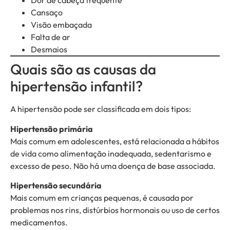
Dor de cabeça frequente
Cansaço
Visão embaçada
Falta de ar
Desmaios
Quais são as causas da
hipertensão infantil?
A hipertensão pode ser classificada em dois tipos:
Hipertensão primária
Mais comum em adolescentes, está relacionada a hábitos
de vida como alimentação inadequada, sedentarismo e
excesso de peso. Não há uma doença de base associada.
Hipertensão secundária
Mais comum em crianças pequenas, é causada por
problemas nos rins, distúrbios hormonais ou uso de certos
medicamentos.