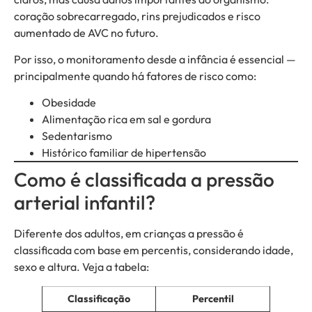
coração sobrecarregado, rins prejudicados e risco
aumentado de AVC no futuro.
Por isso, o monitoramento desde a infância é essencial —
principalmente quando há fatores de risco como:
Obesidade
Alimentação rica em sal e gordura
Sedentarismo
Histórico familiar de hipertensão
Como é classificada a pressão
arterial infantil?
Diferente dos adultos, em crianças a pressão é
classificada com base em percentis, considerando idade,
sexo e altura. Veja a tabela:
Classificação
Percentil