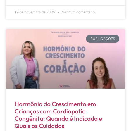
19 de novembro de 2025
Nenhum comentário
PUBLICAÇÕES
Hormônio do Crescimento em
Crianças com Cardiopatia
Congênita: Quando é Indicado e
Quais os Cuidados