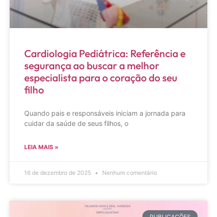
Cardiologia Pediátrica: Referência e
segurança ao buscar a melhor
especialista para o coração do seu
filho
Quando pais e responsáveis iniciam a jornada para
cuidar da saúde de seus filhos, o
LEIA MAIS »
16 de dezembro de 2025
Nenhum comentário
PUBLICAÇÕES