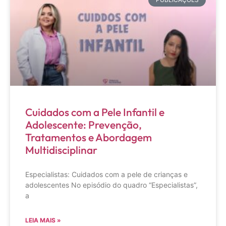
Cuidados com a Pele Infantil e
Adolescente: Prevenção,
Tratamentos e Abordagem
Multidisciplinar
Especialistas: Cuidados com a pele de crianças e
adolescentes No episódio do quadro “Especialistas”,
a
LEIA MAIS »