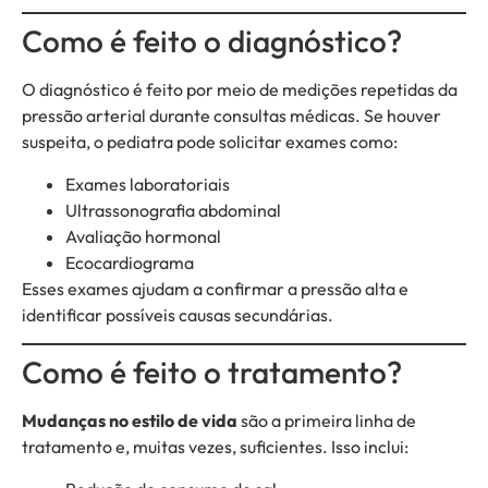
Como é feito o diagnóstico?
O diagnóstico é feito por meio de medições repetidas da
pressão arterial durante consultas médicas. Se houver
suspeita, o pediatra pode solicitar exames como:
Exames laboratoriais
Ultrassonografia abdominal
Avaliação hormonal
Ecocardiograma
Esses exames ajudam a confirmar a pressão alta e
identificar possíveis causas secundárias.
Como é feito o tratamento?
Mudanças no estilo de vida
são a primeira linha de
tratamento e, muitas vezes, suficientes. Isso inclui: