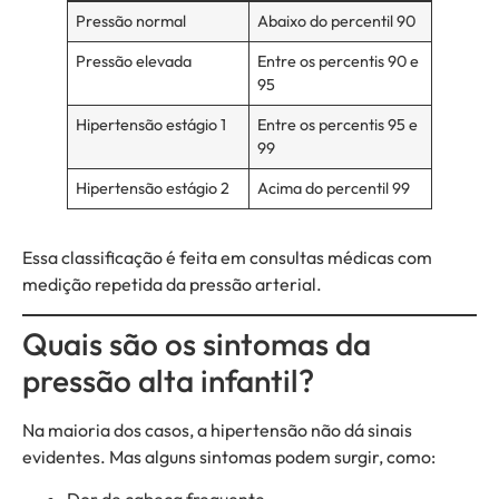
Pressão normal
Abaixo do percentil 90
Pressão elevada
Entre os percentis 90 e
95
Hipertensão estágio 1
Entre os percentis 95 e
99
Hipertensão estágio 2
Acima do percentil 99
Essa classificação é feita em consultas médicas com
medição repetida da pressão arterial.
Quais são os sintomas da
pressão alta infantil?
Na maioria dos casos, a hipertensão não dá sinais
evidentes. Mas alguns sintomas podem surgir, como: