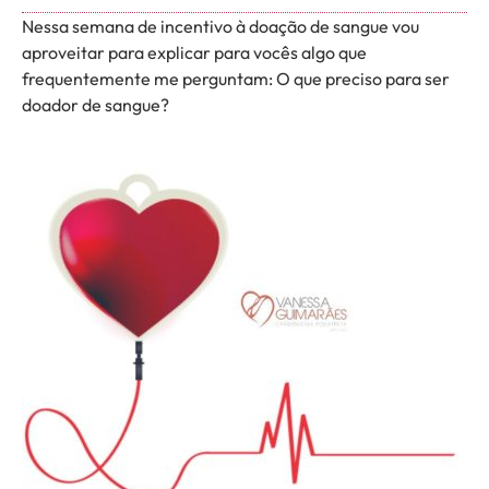
Nessa semana de incentivo à doação de sangue vou
aproveitar para explicar para vocês algo que
frequentemente me perguntam: O que preciso para ser
doador de sangue?