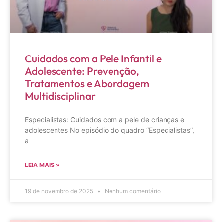
Cuidados com a Pele Infantil e
Adolescente: Prevenção,
Tratamentos e Abordagem
Multidisciplinar
Especialistas: Cuidados com a pele de crianças e
adolescentes No episódio do quadro “Especialistas”,
a
LEIA MAIS »
19 de novembro de 2025
Nenhum comentário