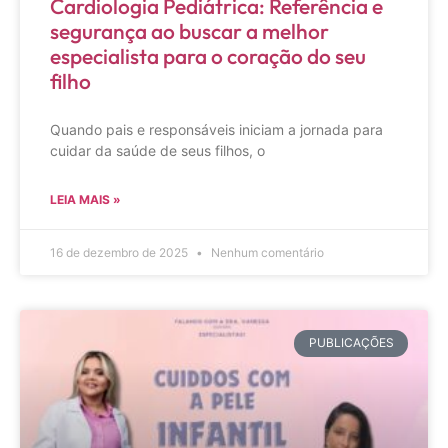
Cardiologia Pediátrica: Referência e
segurança ao buscar a melhor
especialista para o coração do seu
filho
Quando pais e responsáveis iniciam a jornada para
cuidar da saúde de seus filhos, o
LEIA MAIS »
16 de dezembro de 2025
Nenhum comentário
PUBLICAÇÕES