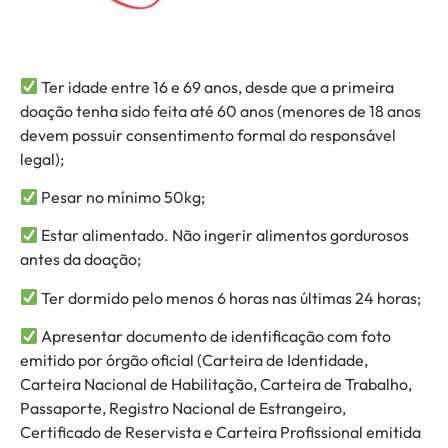
Ter idade entre 16 e 69 anos, desde que a primeira
doação tenha sido feita até 60 anos (menores de 18 anos
devem possuir consentimento formal do responsável
legal);
Pesar no mínimo 50kg;
Estar alimentado. Não ingerir alimentos gordurosos
antes da doação;
Ter dormido pelo menos 6 horas nas últimas 24 horas;
Apresentar documento de identificação com foto
emitido por órgão oficial (Carteira de Identidade,
Carteira Nacional de Habilitação, Carteira de Trabalho,
Passaporte, Registro Nacional de Estrangeiro,
Certificado de Reservista e Carteira Profissional emitida