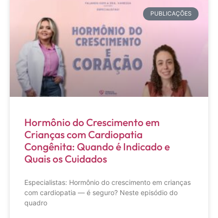
PUBLICAÇÕES
Hormônio do Crescimento em
Crianças com Cardiopatia
Congênita: Quando é Indicado e
Quais os Cuidados
Especialistas: Hormônio do crescimento em crianças
com cardiopatia — é seguro? Neste episódio do
quadro