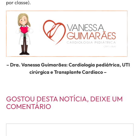
por classe).
– Dra. Vanessa Guimarães: Cardiologia pediátrica, UTI
cirúrgica e Transplante Cardíaco –
GOSTOU DESTA NOTÍCIA, DEIXE UM
COMENTÁRIO