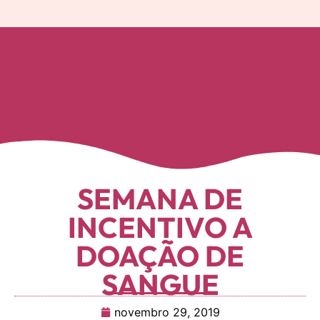
SEMANA DE
INCENTIVO A
DOAÇÃO DE
SANGUE
novembro 29, 2019