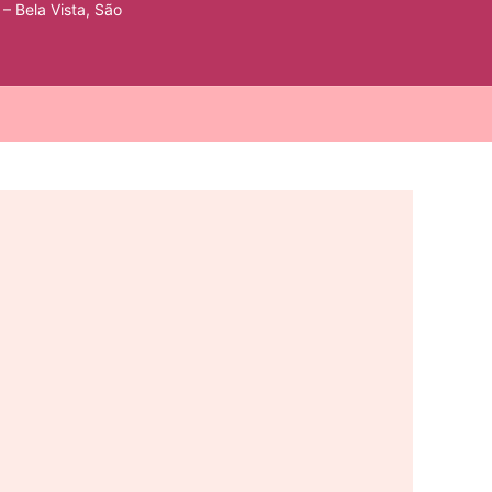
 – Bela Vista, São