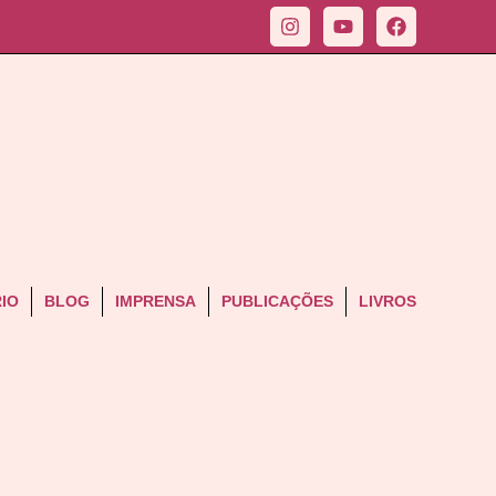
IO
BLOG
IMPRENSA
PUBLICAÇÕES
LIVROS