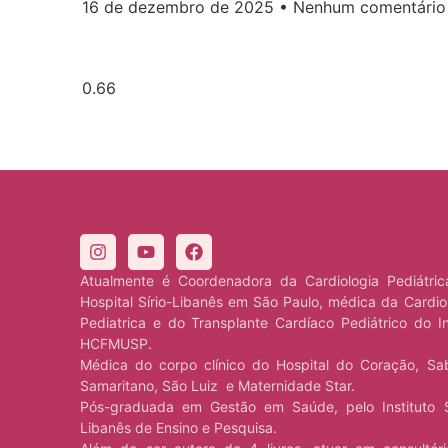
16 de dezembro de 2025
Nenhum comentário
Atualmente é Coordenadora da Cardiologia Pediátri
Hospital Sírio-Libanês em São Paulo, médica da Cardio
Pediatrica e do Transplante Cardíaco Pediátrico do I
HCFMUSP.
Médica do corpo clínico do Hospital do Coração, Sa
Samaritano, São Luiz e Maternidade Star.
Pós-graduada em Gestão em Saúde, pelo Instituto S
Libanês de Ensino e Pesquisa.