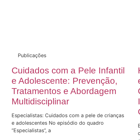
Publicações
Cuidados com a Pele Infantil
e Adolescente: Prevenção,
Tratamentos e Abordagem
Multidisciplinar
Especialistas: Cuidados com a pele de crianças
e adolescentes No episódio do quadro
“Especialistas”, a