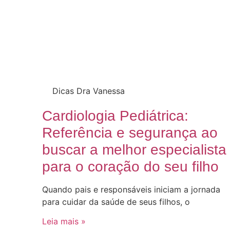
Dicas Dra Vanessa
Cardiologia Pediátrica:
Referência e segurança ao
buscar a melhor especialista
para o coração do seu filho
Quando pais e responsáveis iniciam a jornada
para cuidar da saúde de seus filhos, o
Leia mais »