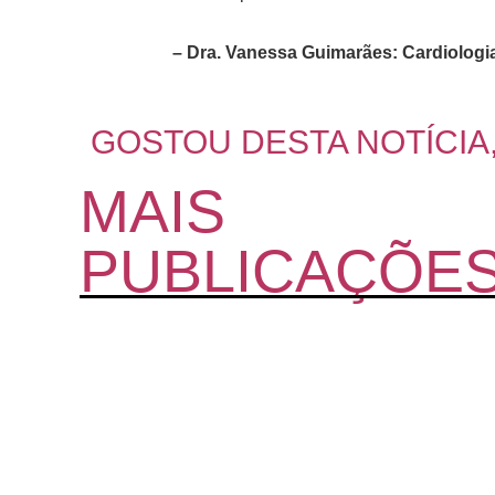
– Dra. Vanessa Guimarães: Cardiologia 
GOSTOU DESTA NOTÍCIA
MAIS
PUBLICAÇÕE