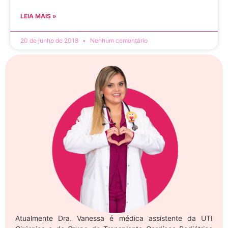
LEIA MAIS »
20 de junho de 2018
Nenhum comentário
Atualmente Dra. Vanessa é médica assistente da UTI