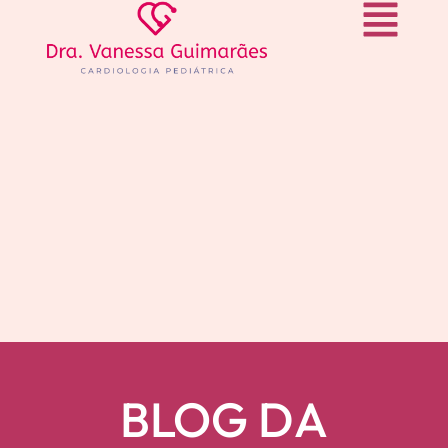
BLOG DA