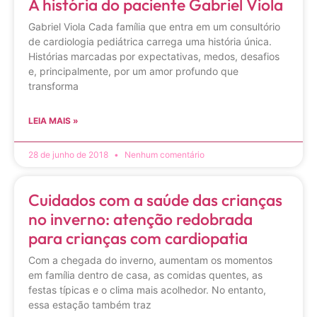
A história do paciente Gabriel Viola
Gabriel Viola Cada família que entra em um consultório
de cardiologia pediátrica carrega uma história única.
Histórias marcadas por expectativas, medos, desafios
e, principalmente, por um amor profundo que
transforma
LEIA MAIS »
28 de junho de 2018
Nenhum comentário
Cuidados com a saúde das crianças
no inverno: atenção redobrada
para crianças com cardiopatia
Com a chegada do inverno, aumentam os momentos
em família dentro de casa, as comidas quentes, as
festas típicas e o clima mais acolhedor. No entanto,
essa estação também traz