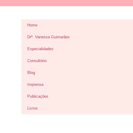
Home
Drª. Vanessa Guimarães
Especialidades
Consultório
Blog
Imprensa
Publicações
Livros