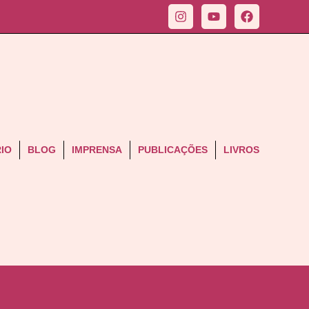
IO
BLOG
IMPRENSA
PUBLICAÇÕES
LIVROS