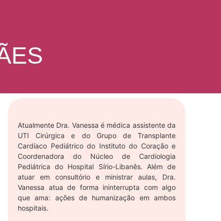
ÃES
Atualmente Dra. Vanessa é médica assistente da
UTI Cirúrgica e do Grupo de Transplante
Cardíaco Pediátrico do Instituto do Coração e
Coordenadora do Núcleo de Cardiologia
Pediátrica do Hospital Sírio-Libanês. Além de
atuar em consultório e ministrar aulas, Dra.
Vanessa atua de forma ininterrupta com algo
que ama: ações de humanização em ambos
hospitais.