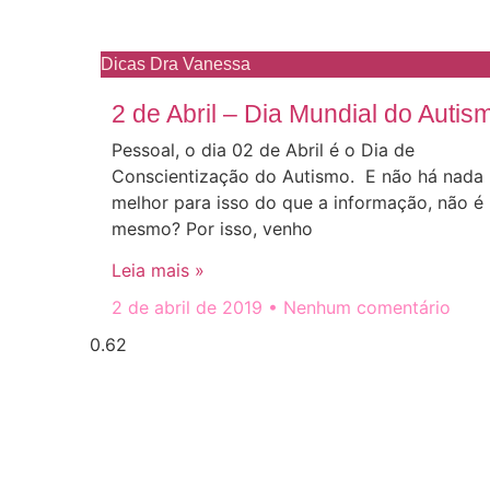
Dicas Dra Vanessa
2 de Abril – Dia Mundial do Autis
Pessoal, o dia 02 de Abril é o Dia de
Conscientização do Autismo. E não há nada
melhor para isso do que a informação, não é
mesmo? Por isso, venho
Leia mais »
2 de abril de 2019
Nenhum comentário