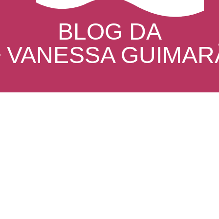
BLOG DA
ª VANESSA GUIMAR