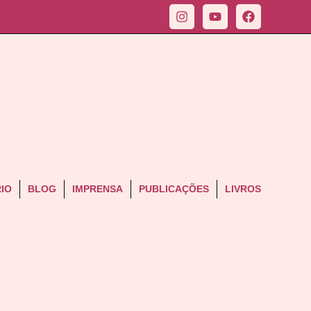
IO
BLOG
IMPRENSA
PUBLICAÇÕES
LIVROS