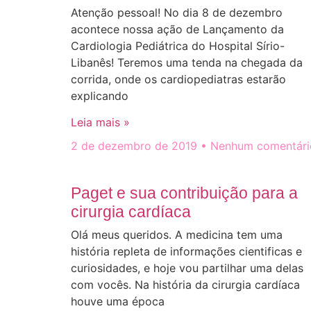
Atenção pessoal! No dia 8 de dezembro
acontece nossa ação de Lançamento da
Cardiologia Pediátrica do Hospital Sírio-
Libanês! Teremos uma tenda na chegada da
corrida, onde os cardiopediatras estarão
explicando
Leia mais »
2 de dezembro de 2019
Nenhum comentári
Paget e sua contribuição para a
cirurgia cardíaca
Olá meus queridos. A medicina tem uma
história repleta de informações cientificas e
curiosidades, e hoje vou partilhar uma delas
com vocês. Na história da cirurgia cardíaca
houve uma época