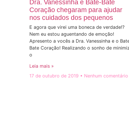
Dra. Vanessinha e Bate-Bate
Coração chegaram para ajudar
nos cuidados dos pequenos
E agora que virei uma boneca de verdade⁉️
Nem eu estou aguentando de emoção!
Apresento a vocês a Dra. Vanessinha e o Bat
Bate Coração! Realizando o sonho de minimi
o
Leia mais »
17 de outubro de 2019
Nenhum comentário