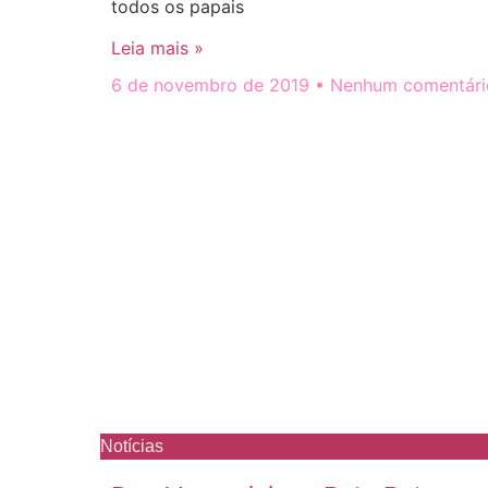
todos os papais
Leia mais »
6 de novembro de 2019
Nenhum comentári
Notícias