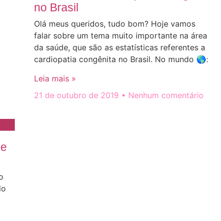
no Brasil
Olá meus queridos, tudo bom? Hoje vamos
falar sobre um tema muito importante na área
da saúde, que são as estatísticas referentes a
cardiopatia congênita no Brasil. No mundo 🌎:
Leia mais »
21 de outubro de 2019
Nenhum comentário
ue
o
lo