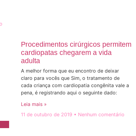
o
Procedimentos cirúrgicos permitem
cardiopatas chegarem a vida
adulta
A melhor forma que eu encontro de deixar
claro para vocês que Sim, o tratamento de
cada criança com cardiopatia congênita vale a
pena, é registrando aqui o seguinte dado:
Leia mais »
11 de outubro de 2019
Nenhum comentário