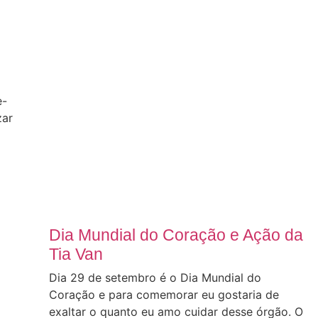
e-
zar
Dia Mundial do Coração e Ação da
Tia Van
Dia 29 de setembro é o Dia Mundial do
Coração e para comemorar eu gostaria de
exaltar o quanto eu amo cuidar desse órgão. O