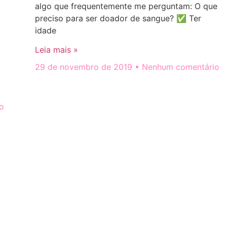
algo que frequentemente me perguntam: O que
preciso para ser doador de sangue? ✅ Ter
idade
Leia mais »
29 de novembro de 2019
Nenhum comentário
o