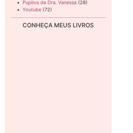
Pupilos da Dra. Vanessa
(28)
Youtube
(72)
CONHEÇA MEUS LIVROS