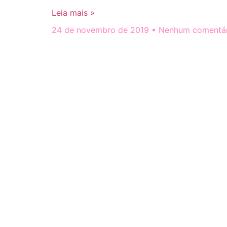
Leia mais »
24 de novembro de 2019
Nenhum comentár