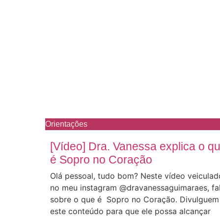
Orientações
[Vídeo] Dra. Vanessa explica o q
é Sopro no Coração
Olá pessoal, tudo bom? Neste vídeo veiculad
no meu instagram @dravanessaguimaraes, fa
sobre o que é Sopro no Coração. Divulguem
este conteúdo para que ele possa alcançar