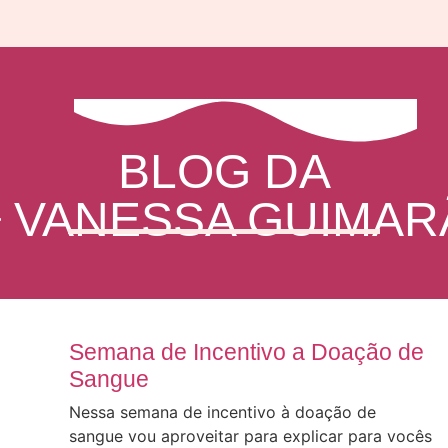
BLOG DA
ª VANESSA GUIMAR
Semana de Incentivo a Doação de
Sangue
Nessa semana de incentivo à doação de
sangue vou aproveitar para explicar para vocês