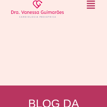
BLOG DA