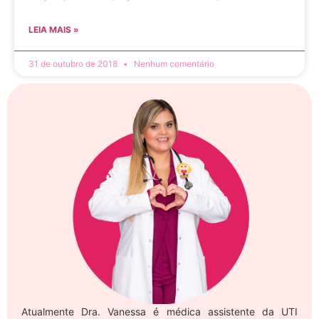
LEIA MAIS »
31 de outubro de 2018
Nenhum comentário
Atualmente Dra. Vanessa é médica assistente da UTI