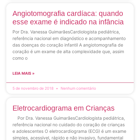
Angiotomografia cardíaca: quando
esse exame é indicado na infância
Por Dra. Vanessa GuimarãesCardiologista pediátrica,
referência nacional em diagnóstico e acompanhamento
das doenças do coração infantil A angiotomografia de
coração é um exame de alta complexidade que, assim
como o
LEIA MAIS »
5 de novembro de 2018
Nenhum comentário
Eletrocardiograma em Crianças
Por Dra. Vanessa GuimarãesCardiologista pediátrica,
referência nacional no cuidado do coração de crianças
e adolescentes O eletrocardiograma (ECG) é um exame
simples, acessível, rápido e não invasivo, fundamental