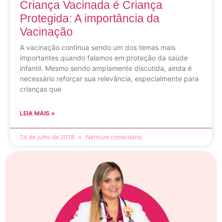
Criança Vacinada é Criança
Protegida: A importância da
Vacinação
A vacinação continua sendo um dos temas mais
importantes quando falamos em proteção da saúde
infantil. Mesmo sendo amplamente discutida, ainda é
necessário reforçar sua relevância, especialmente para
crianças que
LEIA MAIS »
24 de julho de 2018
Nenhum comentário