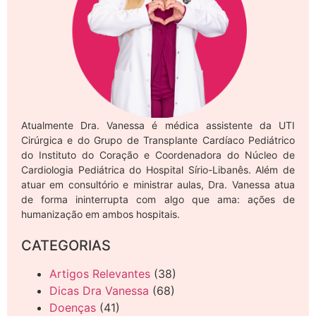
Atualmente Dra. Vanessa é médica assistente da UTI
Cirúrgica e do Grupo de Transplante Cardíaco Pediátrico
do Instituto do Coração e Coordenadora do Núcleo de
Cardiologia Pediátrica do Hospital Sírio-Libanês. Além de
atuar em consultório e ministrar aulas, Dra. Vanessa atua
de forma ininterrupta com algo que ama: ações de
humanização em ambos hospitais.
CATEGORIAS
Artigos Relevantes
(38)
Dicas Dra Vanessa
(68)
Doenças
(41)