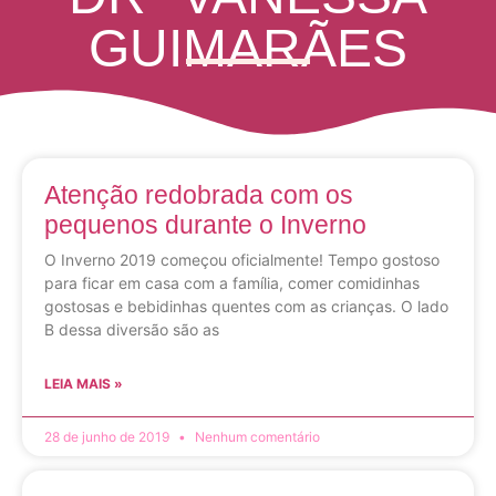
GUIMARÃES
Atenção redobrada com os
pequenos durante o Inverno
O Inverno 2019 começou oficialmente! Tempo gostoso
para ficar em casa com a família, comer comidinhas
gostosas e bebidinhas quentes com as crianças. O lado
B dessa diversão são as
LEIA MAIS »
28 de junho de 2019
Nenhum comentário