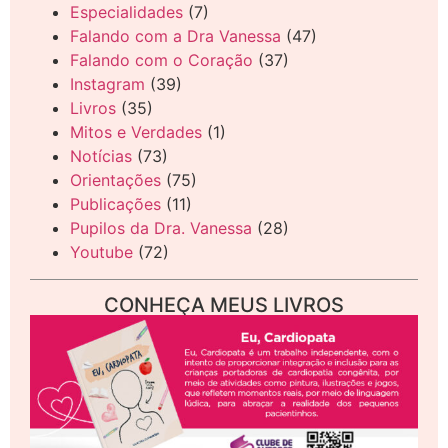
Especialidades
(7)
Falando com a Dra Vanessa
(47)
Falando com o Coração
(37)
Instagram
(39)
Livros
(35)
Mitos e Verdades
(1)
Notícias
(73)
Orientações
(75)
Publicações
(11)
Pupilos da Dra. Vanessa
(28)
Youtube
(72)
CONHEÇA MEUS LIVROS