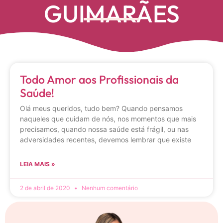
GUIMARÃES
Todo Amor aos Profissionais da
Saúde!
Olá meus queridos, tudo bem? Quando pensamos
naqueles que cuidam de nós, nos momentos que mais
precisamos, quando nossa saúde está frágil, ou nas
adversidades recentes, devemos lembrar que existe
LEIA MAIS »
2 de abril de 2020
Nenhum comentário