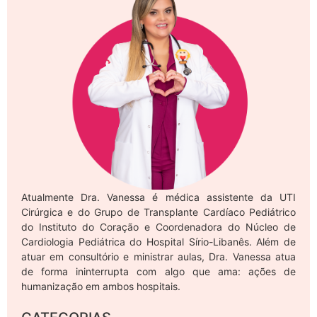
Atualmente Dra. Vanessa é médica assistente da UTI
Cirúrgica e do Grupo de Transplante Cardíaco Pediátrico
do Instituto do Coração e Coordenadora do Núcleo de
Cardiologia Pediátrica do Hospital Sírio-Libanês. Além de
atuar em consultório e ministrar aulas, Dra. Vanessa atua
de forma ininterrupta com algo que ama: ações de
humanização em ambos hospitais.