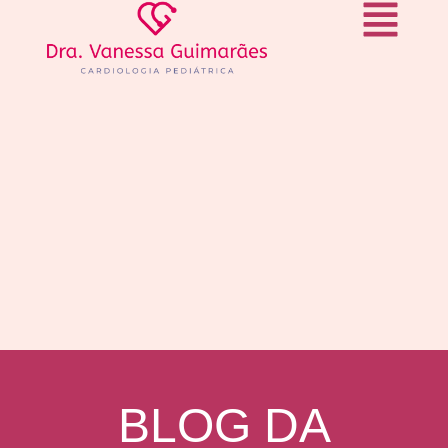
BLOG DA