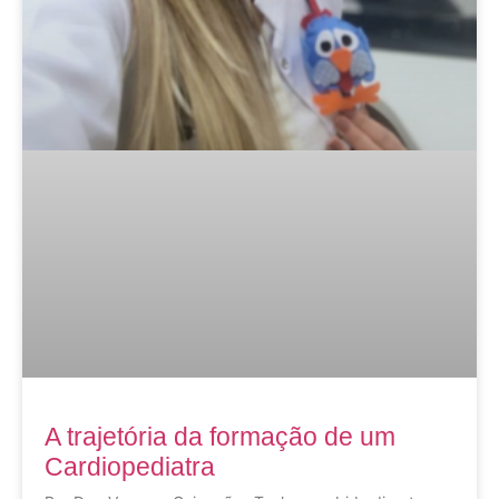
A trajetória da formação de um
Cardiopediatra