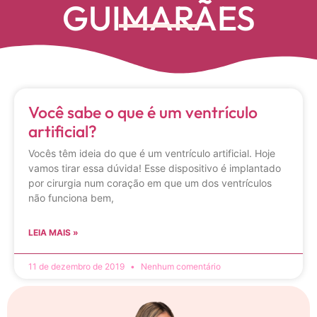
GUIMARÃES
Você sabe o que é um ventrículo
artificial?
Vocês têm ideia do que é um ventrículo artificial. Hoje
vamos tirar essa dúvida! Esse dispositivo é implantado
por cirurgia num coração em que um dos ventrículos
não funciona bem,
LEIA MAIS »
11 de dezembro de 2019
Nenhum comentário