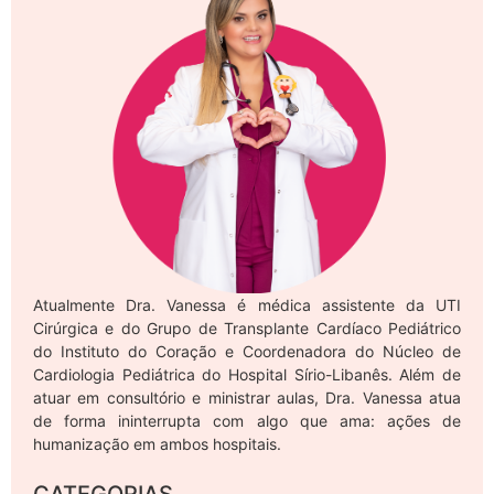
Atualmente Dra. Vanessa é médica assistente da UTI
Cirúrgica e do Grupo de Transplante Cardíaco Pediátrico
do Instituto do Coração e Coordenadora do Núcleo de
Cardiologia Pediátrica do Hospital Sírio-Libanês. Além de
atuar em consultório e ministrar aulas, Dra. Vanessa atua
de forma ininterrupta com algo que ama: ações de
humanização em ambos hospitais.
CATEGORIAS