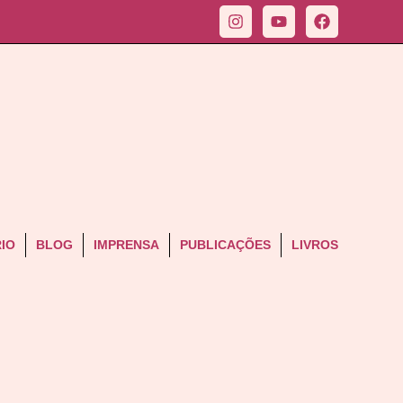
IO
BLOG
IMPRENSA
PUBLICAÇÕES
LIVROS