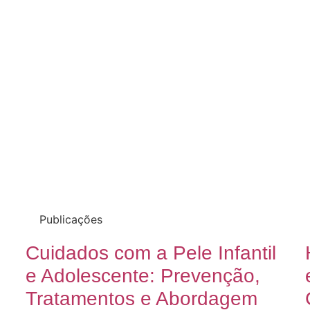
Publicações
Cuidados com a Pele Infantil
e Adolescente: Prevenção,
Tratamentos e Abordagem