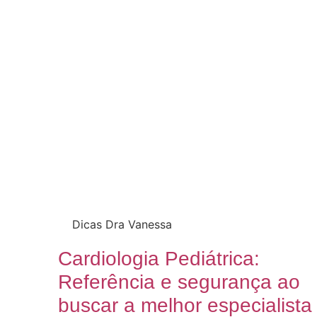
Dicas Dra Vanessa
Cardiologia Pediátrica:
Referência e segurança ao
buscar a melhor especialista