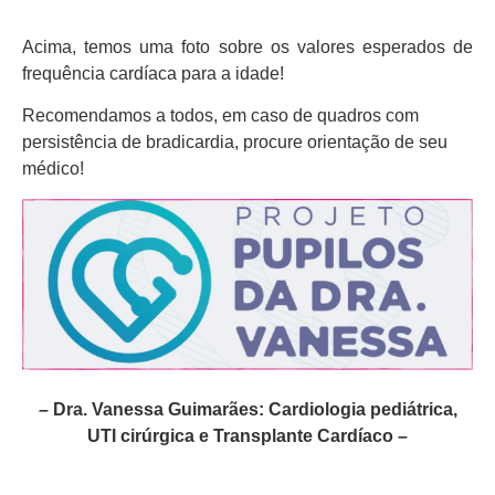
Acima, temos uma foto sobre os valores esperados de
frequência cardíaca para a idade!
Recomendamos a todos, em caso de quadros com
persistência de bradicardia, procure orientação de seu
médico!
– Dra. Vanessa Guimarães: Cardiologia pediátrica,
UTI cirúrgica e Transplante Cardíaco –