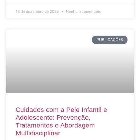
16 de dezembro de 2025
Nenhum comentário
PUBLICAÇÕES
Cuidados com a Pele Infantil e
Adolescente: Prevenção,
Tratamentos e Abordagem
Multidisciplinar