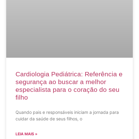
Cardiologia Pediátrica: Referência e
segurança ao buscar a melhor
especialista para o coração do seu
filho
Quando pais e responsáveis iniciam a jornada para
cuidar da saúde de seus filhos, o
LEIA MAIS »