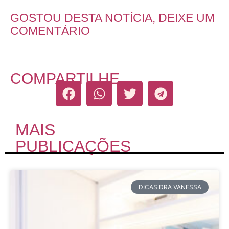
GOSTOU DESTA NOTÍCIA, DEIXE UM
COMENTÁRIO
COMPARTILHE
MAIS
PUBLICAÇÕES
DICAS DRA VANESSA