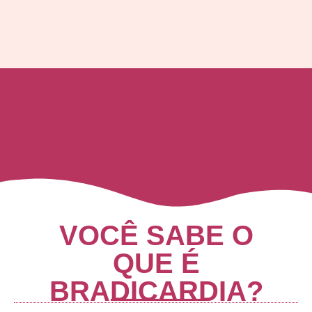
VOCÊ SABE O
QUE É
BRADICARDIA?