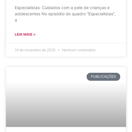
Especialistas: Cuidados com a pele de crianças e
adolescentes No episódio do quadro “Especialistas”,
a
LEIA MAIS »
19 de novembro de 2025
Nenhum comentário
PUBLICAÇÕES