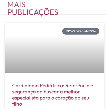
MAIS
PUBLICAÇÕES
DICAS DRA VANESSA
Cardiologia Pediátrica: Referência e
segurança ao buscar a melhor
especialista para o coração do seu
filho