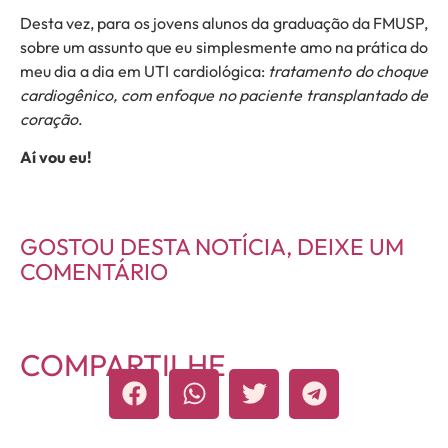
Desta vez, para os jovens alunos da graduação da FMUSP,
sobre um assunto que eu simplesmente amo na prática do
meu dia a dia em UTI cardiológica:
tratamento do choque
cardiogênico, com enfoque no paciente transplantado de
coração
.
Aí vou eu!
GOSTOU DESTA NOTÍCIA, DEIXE UM
COMENTÁRIO
COMPARTILHE