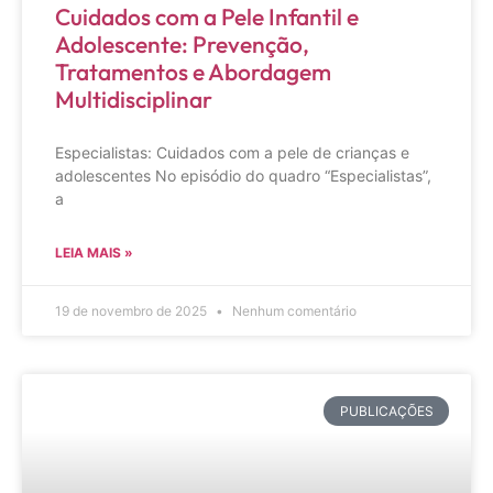
Cuidados com a Pele Infantil e
Adolescente: Prevenção,
Tratamentos e Abordagem
Multidisciplinar
Especialistas: Cuidados com a pele de crianças e
adolescentes No episódio do quadro “Especialistas”,
a
LEIA MAIS »
19 de novembro de 2025
Nenhum comentário
PUBLICAÇÕES