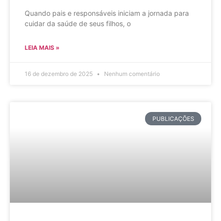
Quando pais e responsáveis iniciam a jornada para
cuidar da saúde de seus filhos, o
LEIA MAIS »
16 de dezembro de 2025
Nenhum comentário
PUBLICAÇÕES