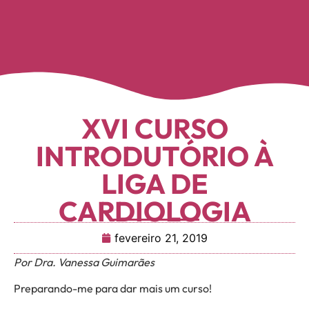
XVI CURSO
INTRODUTÓRIO À
LIGA DE
CARDIOLOGIA
fevereiro 21, 2019
Por Dra. Vanessa Guimarães
Preparando-me para dar mais um curso!