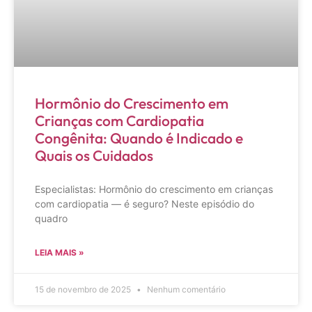
Hormônio do Crescimento em
Crianças com Cardiopatia
Congênita: Quando é Indicado e
Quais os Cuidados
Especialistas: Hormônio do crescimento em crianças
com cardiopatia — é seguro? Neste episódio do
quadro
LEIA MAIS »
15 de novembro de 2025
Nenhum comentário