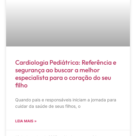
Cardiologia Pediátrica: Referência e
segurança ao buscar a melhor
especialista para o coração do seu
filho
Quando pais e responsáveis iniciam a jornada para
cuidar da saúde de seus filhos, o
LEIA MAIS »