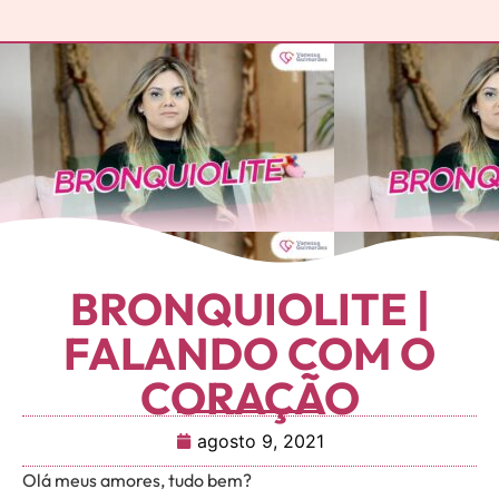
BRONQUIOLITE |
FALANDO COM O
CORAÇÃO
agosto 9, 2021
Olá meus amores, tudo bem?