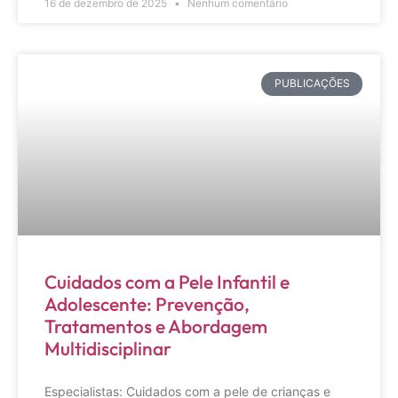
16 de dezembro de 2025
Nenhum comentário
PUBLICAÇÕES
Cuidados com a Pele Infantil e
Adolescente: Prevenção,
Tratamentos e Abordagem
Multidisciplinar
Especialistas: Cuidados com a pele de crianças e