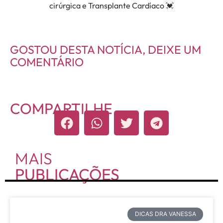
cirúrgica e Transplante Cardíaco 💓
GOSTOU DESTA NOTÍCIA, DEIXE UM
COMENTÁRIO
COMPARTILHE
MAIS
PUBLICAÇÕES
DICAS DRA VANESSA