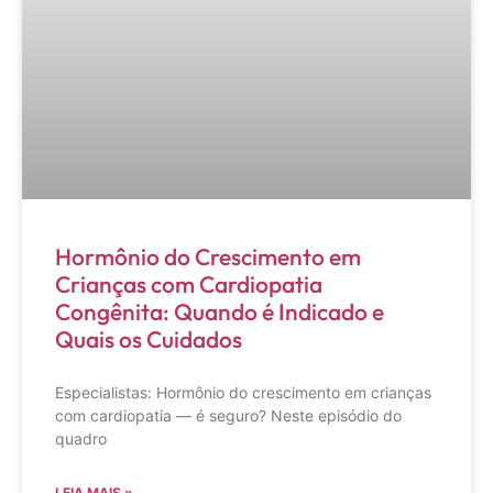
Hormônio do Crescimento em
Crianças com Cardiopatia
Congênita: Quando é Indicado e
Quais os Cuidados
Especialistas: Hormônio do crescimento em crianças
com cardiopatia — é seguro? Neste episódio do
quadro
LEIA MAIS »