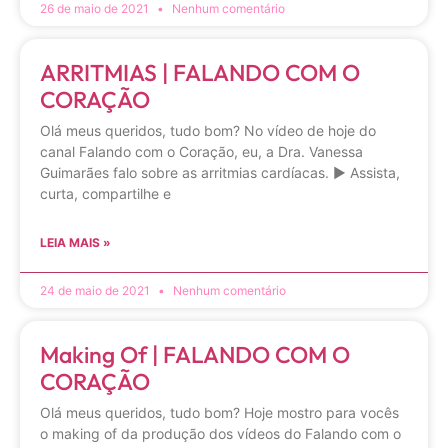
26 de maio de 2021
Nenhum comentário
ARRITMIAS | FALANDO COM O
CORAÇÃO
Olá meus queridos, tudo bom? No vídeo de hoje do
canal Falando com o Coração, eu, a Dra. Vanessa
Guimarães falo sobre as arritmias cardíacas. ▶ Assista,
curta, compartilhe e
LEIA MAIS »
24 de maio de 2021
Nenhum comentário
Making Of | FALANDO COM O
CORAÇÃO
Olá meus queridos, tudo bom? Hoje mostro para vocês
o making of da produção dos vídeos do Falando com o