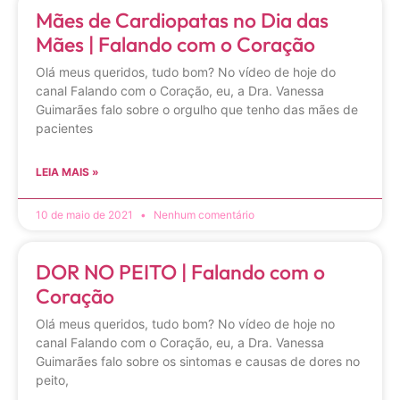
Mães de Cardiopatas no Dia das
Mães | Falando com o Coração
Olá meus queridos, tudo bom? No vídeo de hoje do
canal Falando com o Coração, eu, a Dra. Vanessa
Guimarães falo sobre o orgulho que tenho das mães de
pacientes
LEIA MAIS »
10 de maio de 2021
Nenhum comentário
DOR NO PEITO | Falando com o
Coração
Olá meus queridos, tudo bom? No vídeo de hoje no
canal Falando com o Coração, eu, a Dra. Vanessa
Guimarães falo sobre os sintomas e causas de dores no
peito,