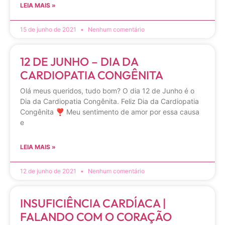
LEIA MAIS »
15 de junho de 2021
Nenhum comentário
12 DE JUNHO – DIA DA
CARDIOPATIA CONGÊNITA
Olá meus queridos, tudo bom? O dia 12 de Junho é o
Dia da Cardiopatia Congênita. Feliz Dia da Cardiopatia
Congênita ❣️ Meu sentimento de amor por essa causa
e
LEIA MAIS »
12 de junho de 2021
Nenhum comentário
INSUFICIÊNCIA CARDÍACA |
FALANDO COM O CORAÇÃO