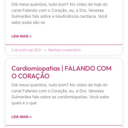
Olá meus queridos, tudo bom? No vídeo de hoje do
canal Falando com o Coração, eu, a Dra. Vanessa
Guimarães falo sobre a insuficiência cardíaca. Você
sabe quais são os
LEIA MAIS »
2 de junho de 2021
Nenhum comentário
Cardiomiopatias | FALANDO COM
O CORAÇÃO
Olá meus queridos, tudo bom? No vídeo de hoje do
canal Falando com o Coração, eu, a Dra. Vanessa
Guimarães falo sobre as cardiomiopatias. Você sabe
quais e o que
LEIA MAIS »