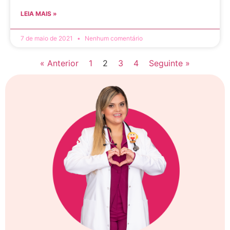
LEIA MAIS »
7 de maio de 2021
Nenhum comentário
« Anterior
1
2
3
4
Seguinte »