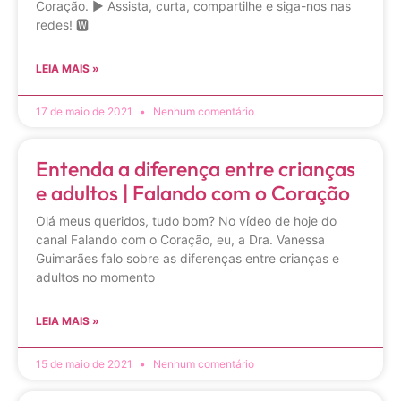
Coração. ▶ Assista, curta, compartilhe e siga-nos nas
redes! 🆆
LEIA MAIS »
17 de maio de 2021
Nenhum comentário
Entenda a diferença entre crianças
e adultos | Falando com o Coração
Olá meus queridos, tudo bom? No vídeo de hoje do
canal Falando com o Coração, eu, a Dra. Vanessa
Guimarães falo sobre as diferenças entre crianças e
adultos no momento
LEIA MAIS »
15 de maio de 2021
Nenhum comentário