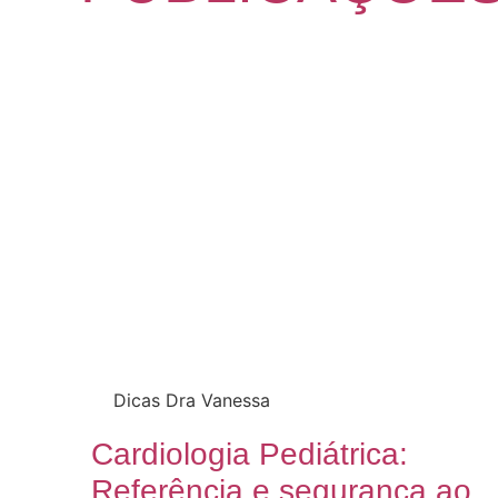
Dicas Dra Vanessa
Cardiologia Pediátrica:
Referência e segurança ao