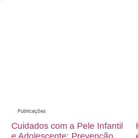
Publicações
Cuidados com a Pele Infantil
e Adolescente: Prevenção,