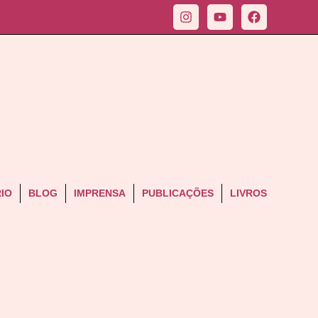
IO
BLOG
IMPRENSA
PUBLICAÇÕES
LIVROS