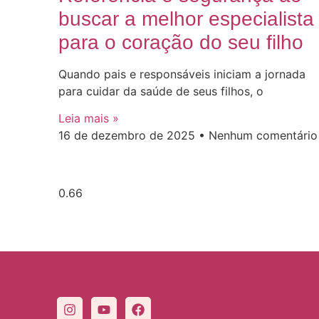
buscar a melhor especialista
para o coração do seu filho
Quando pais e responsáveis iniciam a jornada
para cuidar da saúde de seus filhos, o
Leia mais »
16 de dezembro de 2025
Nenhum comentário