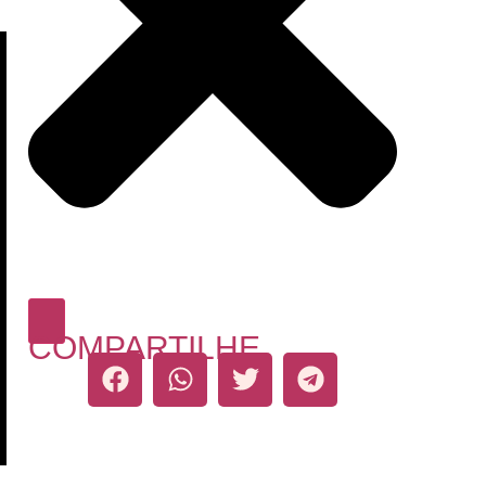
COMPARTILHE