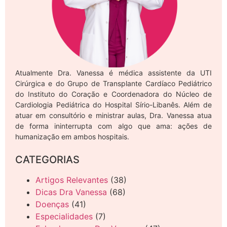
Atualmente Dra. Vanessa é médica assistente da UTI
Cirúrgica e do Grupo de Transplante Cardíaco Pediátrico
do Instituto do Coração e Coordenadora do Núcleo de
Cardiologia Pediátrica do Hospital Sírio-Libanês. Além de
atuar em consultório e ministrar aulas, Dra. Vanessa atua
de forma ininterrupta com algo que ama: ações de
humanização em ambos hospitais.
CATEGORIAS
Artigos Relevantes
(38)
Dicas Dra Vanessa
(68)
Doenças
(41)
Especialidades
(7)