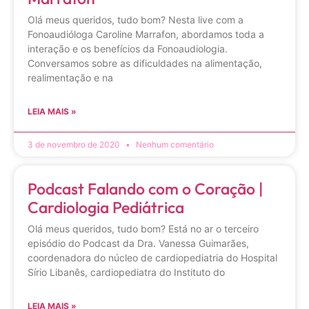
Olá meus queridos, tudo bom? Nesta live com a
Fonoaudióloga Caroline Marrafon, abordamos toda a
interação e os benefícios da Fonoaudiologia.
Conversamos sobre as dificuldades na alimentação,
realimentação e na
LEIA MAIS »
3 de novembro de 2020
Nenhum comentário
Podcast Falando com o Coração |
Cardiologia Pediátrica
Olá meus queridos, tudo bom? Está no ar o terceiro
episódio do Podcast da Dra. Vanessa Guimarães,
coordenadora do núcleo de cardiopediatria do Hospital
Sírio Libanês, cardiopediatra do Instituto do
LEIA MAIS »