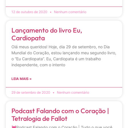
12 de outubro de 2020
Nenhum comentário
Lançamento do livro Eu,
Cardiopata
Olá meus queridos! Hoje, dia 29 de setembro, no Dia
Mundial do Coração, estou lançando meu segundo livro,
o “Eu Cardiopata”. Eu, Cardiopata é um trabalho
independente, com o intento
LEIA MAIS »
29 de setembro de 2020
Nenhum comentário
Podcast Falando com o Coração |
Tetralogia de Fallot
💓Podcast Falando com o Coração | Tudo o que você