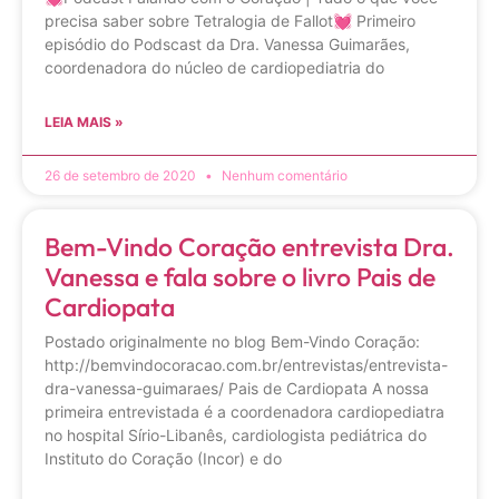
precisa saber sobre Tetralogia de Fallot💓 Primeiro
episódio do Podscast da Dra. Vanessa Guimarães,
coordenadora do núcleo de cardiopediatria do
LEIA MAIS »
26 de setembro de 2020
Nenhum comentário
Bem-Vindo Coração entrevista Dra.
Vanessa e fala sobre o livro Pais de
Cardiopata
Postado originalmente no blog Bem-Vindo Coração:
http://bemvindocoracao.com.br/entrevistas/entrevista-
dra-vanessa-guimaraes/ Pais de Cardiopata A nossa
primeira entrevistada é a coordenadora cardiopediatra
no hospital Sírio-Libanês, cardiologista pediátrica do
Instituto do Coração (Incor) e do