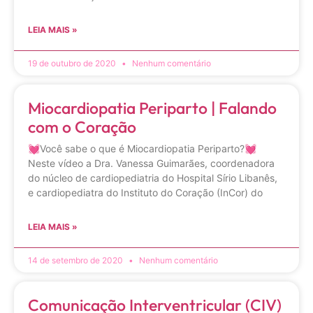
LEIA MAIS »
19 de outubro de 2020
Nenhum comentário
Miocardiopatia Periparto | Falando
com o Coração
💓Você sabe o que é Miocardiopatia Periparto?💓
Neste vídeo a Dra. Vanessa Guimarães, coordenadora
do núcleo de cardiopediatria do Hospital Sírio Libanês,
e cardiopediatra do Instituto do Coração (InCor) do
LEIA MAIS »
14 de setembro de 2020
Nenhum comentário
Comunicação Interventricular (CIV)