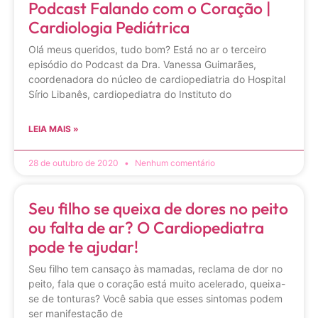
Podcast Falando com o Coração |
Cardiologia Pediátrica
Olá meus queridos, tudo bom? Está no ar o terceiro
episódio do Podcast da Dra. Vanessa Guimarães,
coordenadora do núcleo de cardiopediatria do Hospital
Sírio Libanês, cardiopediatra do Instituto do
LEIA MAIS »
28 de outubro de 2020
Nenhum comentário
Seu filho se queixa de dores no peito
ou falta de ar? O Cardiopediatra
pode te ajudar!
Seu filho tem cansaço às mamadas, reclama de dor no
peito, fala que o coração está muito acelerado, queixa-
se de tonturas? Você sabia que esses sintomas podem
ser manifestação de