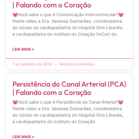
| Falando com o Coração
💓Você sabe o que é Comunicação Interventricular?💓
Neste vídeo a Dra. Vanessa Guimarães, coordenadora
do núcleo de cardiopediatria do Hospital Sírio Libanês,
e cardiopediatra do Instituto do Coração (InCor) do
LEIA MAIS »
7 de setembro de 2020
Nenhum comentário
Persistência do Canal Arterial (PCA)
| Falando com o Coração
💓Você sabe o que é Persistência do Canal Arterial?💓
Neste vídeo a Dra. Vanessa Guimarães, coordenadora
do núcleo de cardiopediatria do Hospital Sírio Libanês,
e cardiopediatra do Instituto do Coração
LEIA MAIS »