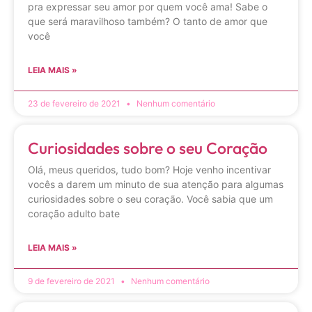
pra expressar seu amor por quem você ama! Sabe o
que será maravilhoso também? O tanto de amor que
você
LEIA MAIS »
23 de fevereiro de 2021
Nenhum comentário
Curiosidades sobre o seu Coração
Olá, meus queridos, tudo bom? Hoje venho incentivar
vocês a darem um minuto de sua atenção para algumas
curiosidades sobre o seu coração. Você sabia que um
coração adulto bate
LEIA MAIS »
9 de fevereiro de 2021
Nenhum comentário