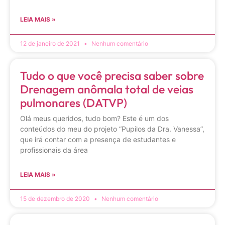
LEIA MAIS »
12 de janeiro de 2021
Nenhum comentário
Tudo o que você precisa saber sobre
Drenagem anômala total de veias
pulmonares (DATVP)
Olá meus queridos, tudo bom? Este é um dos
conteúdos do meu do projeto “Pupilos da Dra. Vanessa”,
que irá contar com a presença de estudantes e
profissionais da área
LEIA MAIS »
15 de dezembro de 2020
Nenhum comentário