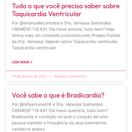
Tudo o que você precisa saber sobre
Taquicardia Ventricular
Por @emanuellecamolesi e Dra. Vanessa Guimarães
CREMESP 118.641 Olá meus amores, tudo bem? Hoje
temos mais um conteúdo produzido pelo Projeto Pupilos
da Dra. Vanessa, falando sobre Taquicardia ventricular.
Taquicardia ventricular
LEIA MAIS »
16 de janeiro de 2021
Nenhum comentário
Você sabe o que é Bradicardia?
Por @rafaantunes08 e Dra. Vanessa Guimarães
CREMESP 118.641 Olá meus queridos, tudo bom?
Bradicardia é condição na qual o coração de uma
pessoa mantém a frequência de seus batimentos
cardíacos abaixo