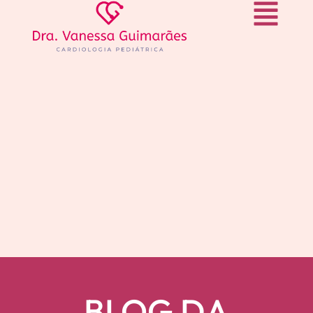
BLOG DA