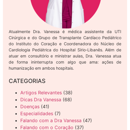
Atualmente Dra. Vanessa é médica assistente da UTI
Cirúrgica e do Grupo de Transplante Cardíaco Pediátrico
do Instituto do Coração e Coordenadora do Núcleo de
Cardiologia Pediátrica do Hospital Sírio-Libanês. Além de
atuar em consultório e ministrar aulas, Dra. Vanessa atua
de forma ininterrupta com algo que ama: ações de
humanização em ambos hospitais.
CATEGORIAS
Artigos Relevantes
(38)
Dicas Dra Vanessa
(68)
Doenças
(41)
Especialidades
(7)
Falando com a Dra Vanessa
(47)
Falando com o Coração
(37)