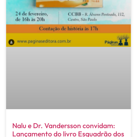
Nalu e Dr. Vandersson convidam:
Lançamento do livro Esquadrão dos