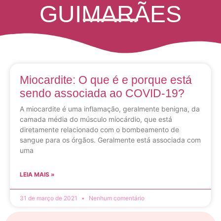
GUIMARÃES
Miocardite: O que é e porque está
sendo associada ao COVID-19?
A miocardite é uma inflamação, geralmente benigna, da
camada média do músculo miocárdio, que está
diretamente relacionado com o bombeamento de
sangue para os órgãos. Geralmente está associada com
uma
LEIA MAIS »
31 de março de 2021
Nenhum comentário