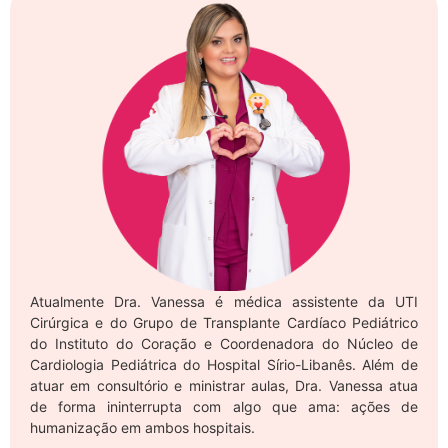
Atualmente Dra. Vanessa é médica assistente da UTI
Cirúrgica e do Grupo de Transplante Cardíaco Pediátrico
do Instituto do Coração e Coordenadora do Núcleo de
Cardiologia Pediátrica do Hospital Sírio-Libanês. Além de
atuar em consultório e ministrar aulas, Dra. Vanessa atua
de forma ininterrupta com algo que ama: ações de
humanização em ambos hospitais.