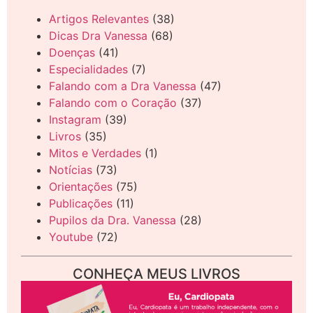
Artigos Relevantes
(38)
Dicas Dra Vanessa
(68)
Doenças
(41)
Especialidades
(7)
Falando com a Dra Vanessa
(47)
Falando com o Coração
(37)
Instagram
(39)
Livros
(35)
Mitos e Verdades
(1)
Notícias
(73)
Orientações
(75)
Publicações
(11)
Pupilos da Dra. Vanessa
(28)
Youtube
(72)
CONHEÇA MEUS LIVROS