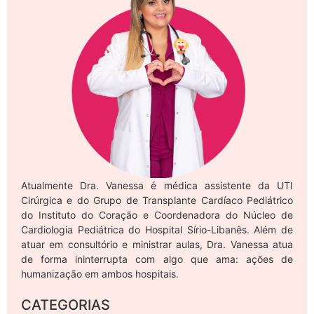
Atualmente Dra. Vanessa é médica assistente da UTI
Cirúrgica e do Grupo de Transplante Cardíaco Pediátrico
do Instituto do Coração e Coordenadora do Núcleo de
Cardiologia Pediátrica do Hospital Sírio-Libanês. Além de
atuar em consultório e ministrar aulas, Dra. Vanessa atua
de forma ininterrupta com algo que ama: ações de
humanização em ambos hospitais.
CATEGORIAS