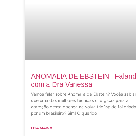
ANOMALIA DE EBSTEIN | Falan
com a Dra Vanessa
Vamos falar sobre Anomalia de Ebstein? Vocês sabi
que uma das melhores técnicas cirúrgicas para a
correção dessa doença na valva tricúspide foi criad
por um brasileiro? Sim! O querido
LEIA MAIS »