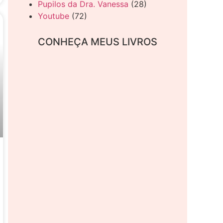
Pupilos da Dra. Vanessa
(28)
Youtube
(72)
CONHEÇA MEUS LIVROS