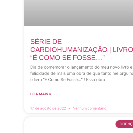
SÉRIE DE
CARDIOHUMANIZAÇÃO | LIVR
“É COMO SE FOSSE…”
Dia de comemorar o lançamento do meu novo livro e
felicidade de mais uma obra de que tanto me orgulh
o livro “É Como Se Fosse…” ! Essa obra
LEIA MAIS »
17 de agosto de 2022
Nenhum comentário
DOENÇ