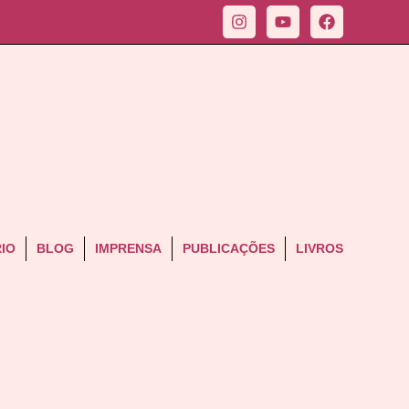
IO
BLOG
IMPRENSA
PUBLICAÇÕES
LIVROS