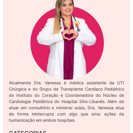
Atualmente Dra. Vanessa é médica assistente da UTI
Cirúrgica e do Grupo de Transplante Cardíaco Pediátrico
do Instituto do Coração e Coordenadora do Núcleo de
Cardiologia Pediátrica do Hospital Sírio-Libanês. Além de
atuar em consultório e ministrar aulas, Dra. Vanessa atua
de forma ininterrupta com algo que ama: ações de
humanização em ambos hospitais.