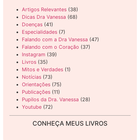
Artigos Relevantes
(38)
Dicas Dra Vanessa
(68)
Doenças
(41)
Especialidades
(7)
Falando com a Dra Vanessa
(47)
Falando com o Coração
(37)
Instagram
(39)
Livros
(35)
Mitos e Verdades
(1)
Notícias
(73)
Orientações
(75)
Publicações
(11)
Pupilos da Dra. Vanessa
(28)
Youtube
(72)
CONHEÇA MEUS LIVROS