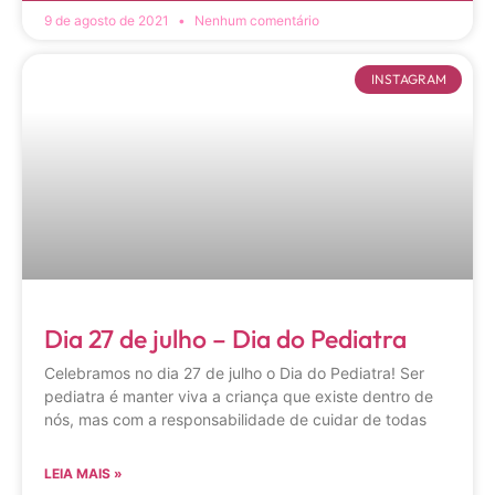
9 de agosto de 2021
Nenhum comentário
INSTAGRAM
Dia 27 de julho – Dia do Pediatra
Celebramos no dia 27 de julho o Dia do Pediatra! Ser
pediatra é manter viva a criança que existe dentro de
nós, mas com a responsabilidade de cuidar de todas
LEIA MAIS »