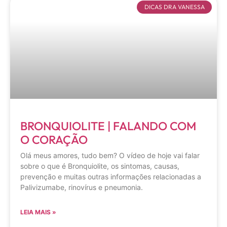
DICAS DRA VANESSA
BRONQUIOLITE | FALANDO COM
O CORAÇÃO
Olá meus amores, tudo bem? O vídeo de hoje vai falar
sobre o que é Bronquiolite, os sintomas, causas,
prevenção e muitas outras informações relacionadas a
Palivizumabe, rinovírus e pneumonia.
LEIA MAIS »