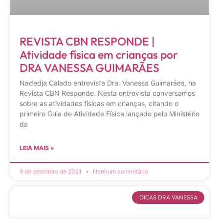
REVISTA CBN RESPONDE |
Atividade física em crianças por
DRA VANESSA GUIMARÃES
Nadedja Calado entrevista Dra. Vanessa Guimarães, na
Revista CBN Responde. Nesta entrevista conversamos
sobre as atividades físicas em crianças, citando o
primeiro Guia de Atividade Física lançado pelo Ministério
da
LEIA MAIS »
9 de setembro de 2021
Nenhum comentário
DICAS DRA VANESSA