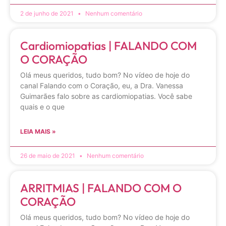
2 de junho de 2021
Nenhum comentário
Cardiomiopatias | FALANDO COM
O CORAÇÃO
Olá meus queridos, tudo bom? No vídeo de hoje do
canal Falando com o Coração, eu, a Dra. Vanessa
Guimarães falo sobre as cardiomiopatias. Você sabe
quais e o que
LEIA MAIS »
26 de maio de 2021
Nenhum comentário
ARRITMIAS | FALANDO COM O
CORAÇÃO
Olá meus queridos, tudo bom? No vídeo de hoje do