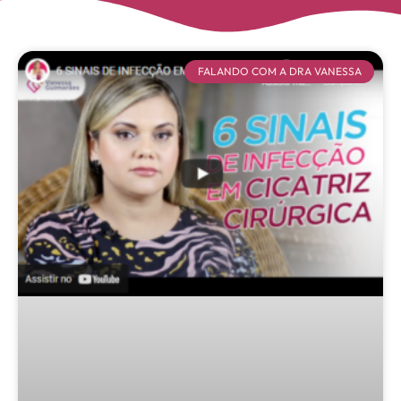
FALANDO COM A DRA VANESSA