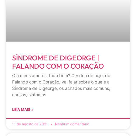
SÍNDROME DE DIGEORGE |
FALANDO COM O CORAÇÃO
Olá meus amores, tudo bom? O vídeo de hoje, do
Falando com o Coração, vai falar sobre o que é a
Síndrome de Digeorge, os achados mais comuns,
causas, sintomas
LEIA MAIS »
11 de agosto de 2021
Nenhum comentário