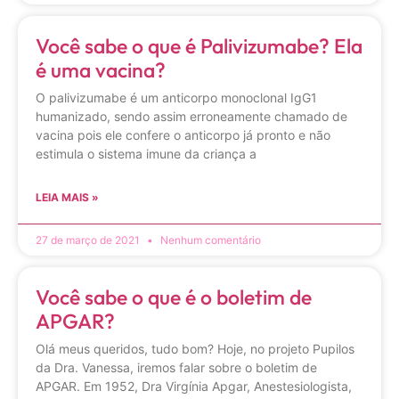
Você sabe o que é Palivizumabe? Ela
é uma vacina?
O palivizumabe é um anticorpo monoclonal IgG1
humanizado, sendo assim erroneamente chamado de
vacina pois ele confere o anticorpo já pronto e não
estimula o sistema imune da criança a
LEIA MAIS »
27 de março de 2021
Nenhum comentário
Você sabe o que é o boletim de
APGAR?
Olá meus queridos, tudo bom? Hoje, no projeto Pupilos
da Dra. Vanessa, iremos falar sobre o boletim de
APGAR. Em 1952, Dra Virgínia Apgar, Anestesiologista,