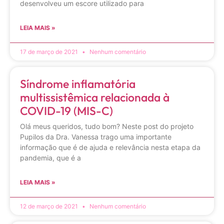
desenvolveu um escore utilizado para
LEIA MAIS »
17 de março de 2021
Nenhum comentário
Síndrome inflamatória
multissistêmica relacionada à
COVID-19 (MIS-C)
Olá meus queridos, tudo bom? Neste post do projeto
Pupilos da Dra. Vanessa trago uma importante
informação que é de ajuda e relevância nesta etapa da
pandemia, que é a
LEIA MAIS »
12 de março de 2021
Nenhum comentário