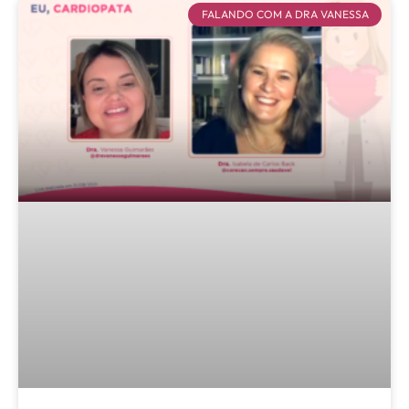
FALANDO COM A DRA VANESSA