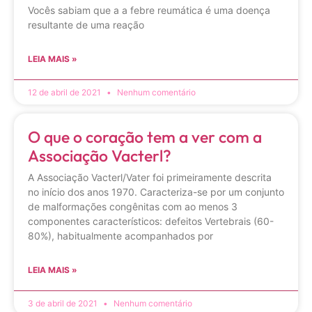
Vocês sabiam que a a febre reumática é uma doença
resultante de uma reação
LEIA MAIS »
12 de abril de 2021
Nenhum comentário
O que o coração tem a ver com a
Associação Vacterl?
A Associação Vacterl/Vater foi primeiramente descrita
no início dos anos 1970. Caracteriza-se por um conjunto
de malformações congênitas com ao menos 3
componentes característicos: defeitos Vertebrais (60-
80%), habitualmente acompanhados por
LEIA MAIS »
3 de abril de 2021
Nenhum comentário