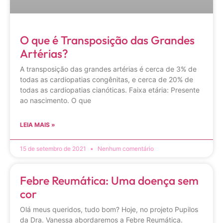
O que é Transposição das Grandes
Artérias?
A transposição das grandes artérias é cerca de 3% de
todas as cardiopatias congênitas, e cerca de 20% de
todas as cardiopatias cianóticas. Faixa etária: Presente
ao nascimento. O que
LEIA MAIS »
15 de setembro de 2021
Nenhum comentário
Febre Reumática: Uma doença sem
cor
Olá meus queridos, tudo bom? Hoje, no projeto Pupilos
da Dra. Vanessa abordaremos a Febre Reumática.