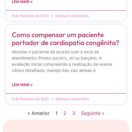
LEIA MAIS »
9 de fevereiro de 2021
Nenhum comentário
Como compensar um paciente
portador de cardiopatia congênita?
Abordar o paciente de acordo com o local de
atendimento: Pronto socorro, uti ou berçário. A
avaliação inicial compreende a realização de exame
clínico detalhado, manejo das vias aéreas a
LEIA MAIS »
4 de fevereiro de 2021
Nenhum comentário
« Anterior
1
2
3
Seguinte »