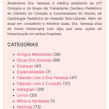
Atualmente Dra. Vanessa é médica assistente da UTI
Cirúrgica e do Grupo de Transplante Cardíaco Pediátrico
do Instituto do Coração e Coordenadora do Núcleo de
Cardiologia Pediátrica do Hospital Sírio-Libanês. Além de
atuar em consultório e ministrar aulas, Dra. Vanessa atua
de forma ininterrupta com algo que ama: ações de
humanização em ambos hospitais.
CATEGORIAS
Artigos Relevantes
(38)
Dicas Dra Vanessa
(68)
Doenças
(41)
Especialidades
(7)
Falando com a Dra Vanessa
(47)
Falando com o Coração
(37)
Instagram
(39)
Livros
(35)
Mitos e Verdades
(1)
Notícias
(73)