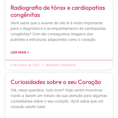
Radiografia de tórax e cardiopatias
congênitas
Você sabia que o exame de raio-X é muito importante
para o diagnóstico e acompanhamento de cardiopatias
congênitas? Com ele conseguimos imagens dos
pulmões e estruturas adjacentes como o coração
LEIA MAIS »
3 de março de 2021
Nenhum comentário
Curiosidades sobre o seu Coração
Olá, meus queridos, tudo bom? Hoje venho incentivar
vocês a darem um minuto de sua atenção para algumas
curiosidades sobre o seu coração. Você sabia que um
coração adulto bate