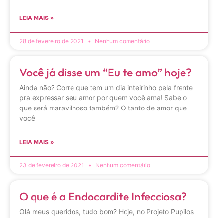
LEIA MAIS »
28 de fevereiro de 2021
Nenhum comentário
Você já disse um “Eu te amo” hoje?
Ainda não? Corre que tem um dia inteirinho pela frente
pra expressar seu amor por quem você ama! Sabe o
que será maravilhoso também? O tanto de amor que
você
LEIA MAIS »
23 de fevereiro de 2021
Nenhum comentário
O que é a Endocardite Infecciosa?
Olá meus queridos, tudo bom? Hoje, no Projeto Pupilos