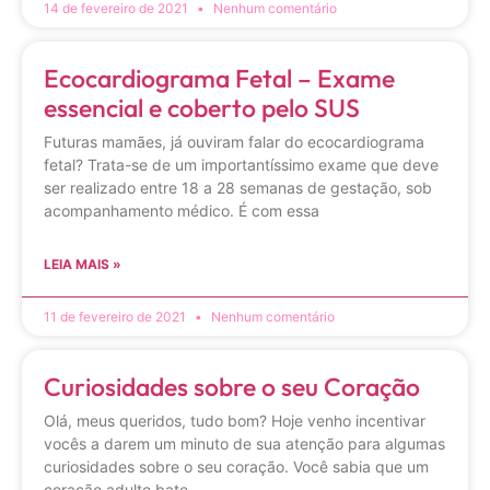
14 de fevereiro de 2021
Nenhum comentário
Ecocardiograma Fetal – Exame
essencial e coberto pelo SUS
Futuras mamães, já ouviram falar do ecocardiograma
fetal? Trata-se de um importantíssimo exame que deve
ser realizado entre 18 a 28 semanas de gestação, sob
acompanhamento médico. É com essa
LEIA MAIS »
11 de fevereiro de 2021
Nenhum comentário
Curiosidades sobre o seu Coração
Olá, meus queridos, tudo bom? Hoje venho incentivar
vocês a darem um minuto de sua atenção para algumas
curiosidades sobre o seu coração. Você sabia que um
coração adulto bate