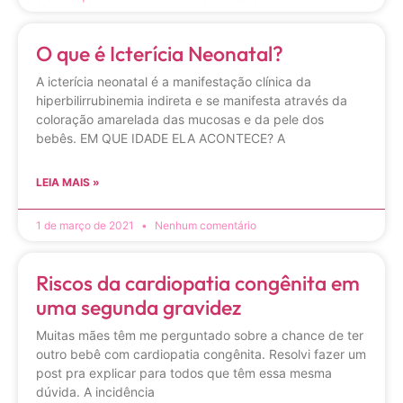
O que é Icterícia Neonatal?
A icterícia neonatal é a manifestação clínica da
hiperbilirrubinemia indireta e se manifesta através da
coloração amarelada das mucosas e da pele dos
bebês. EM QUE IDADE ELA ACONTECE? A
LEIA MAIS »
1 de março de 2021
Nenhum comentário
Riscos da cardiopatia congênita em
uma segunda gravidez
Muitas mães têm me perguntado sobre a chance de ter
outro bebê com cardiopatia congênita. Resolvi fazer um
post pra explicar para todos que têm essa mesma
dúvida. A incidência