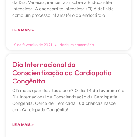
da Dra. Vanessa, iremos falar sobre a Endocardite
Infecciosa. A endocardite infecciosa (EI) é definida
como um processo inflamatório do endocárdio
LEIA MAIS »
19 de fevereiro de 2021
Nenhum comentário
Dia Internacional da
Conscientização da Cardiopatia
Congênita
Olá meus queridos, tudo bom? O dia 14 de fevereiro é o
Dia Internacional de Conscientização da Cardiopatia
Congênita. Cerca de 1 em cada 100 crianças nasce
com Cardiopatia Congênita!
LEIA MAIS »